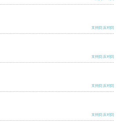
支持
[0]
反对
[0]
支持
[0]
反对
[0]
支持
[0]
反对
[0]
支持
[0]
反对
[0]