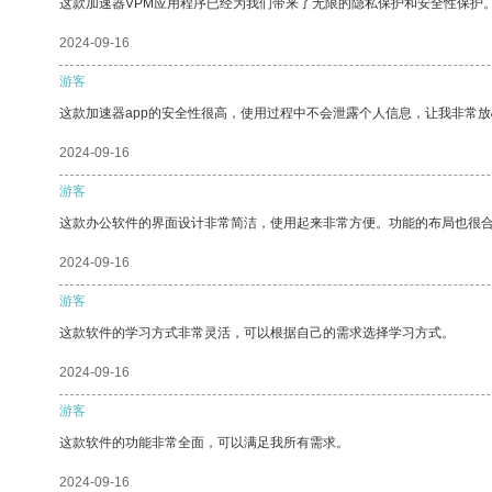
这款加速器VPM应用程序已经为我们带来了无限的隐私保护和安全性保护
2024-09-16
游客
这款加速器app的安全性很高，使用过程中不会泄露个人信息，让我非常放
2024-09-16
游客
这款办公软件的界面设计非常简洁，使用起来非常方便。功能的布局也很
2024-09-16
游客
这款软件的学习方式非常灵活，可以根据自己的需求选择学习方式。
2024-09-16
游客
这款软件的功能非常全面，可以满足我所有需求。
2024-09-16