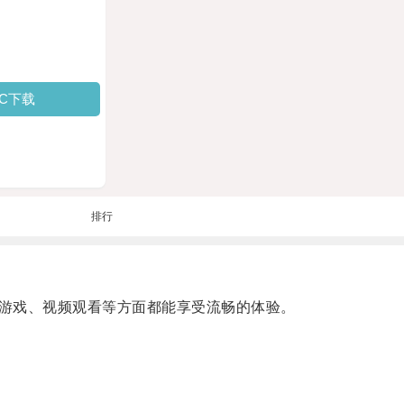
PC下载
排行
游戏、视频观看等方面都能享受流畅的体验。