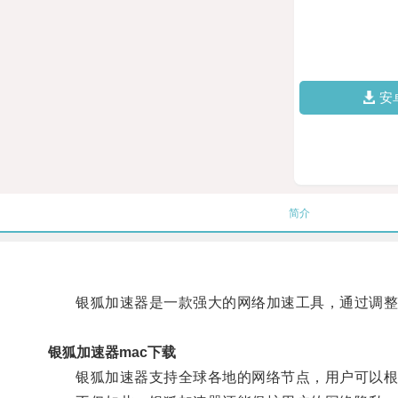
安
简介
银狐加速器是一款强大的网络加速工具，通过调整网
银狐加速器mac下载
银狐加速器支持全球各地的网络节点，用户可以根