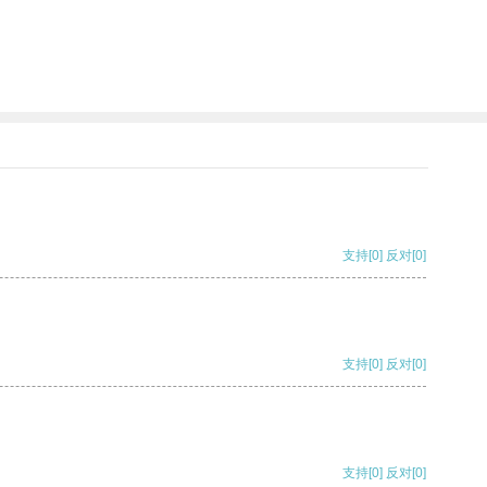
支持
[0]
反对
[0]
支持
[0]
反对
[0]
支持
[0]
反对
[0]