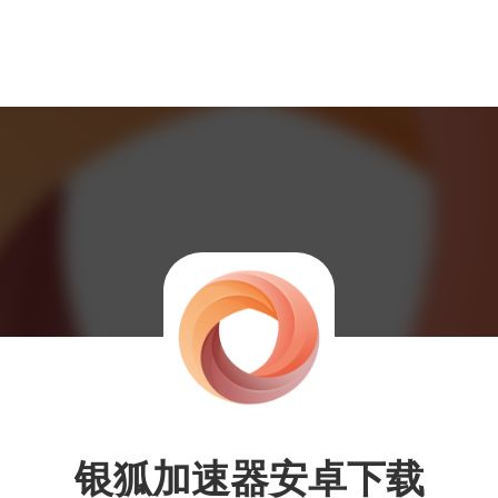
银狐加速器安卓下载