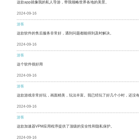
这款app就像我的私人导游，带我领略世界各地的美景。
2024-09-16
游客
这款软件的售后服务非常好，遇到问题都能得到及时解决。
2024-09-16
游客
这个软件很好用
2024-09-16
游客
这款游戏非常好玩，画面精美，玩法丰富。我已经玩了好几个小时，还没
2024-09-16
游客
这款加速器VPM应用程序提供了顶级的安全性和隐私保护。
2024-09-16