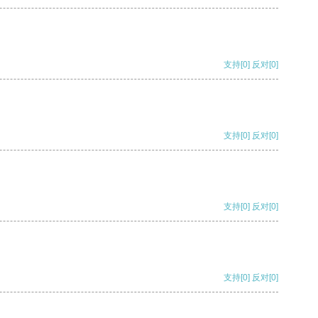
支持
[0]
反对
[0]
支持
[0]
反对
[0]
支持
[0]
反对
[0]
支持
[0]
反对
[0]