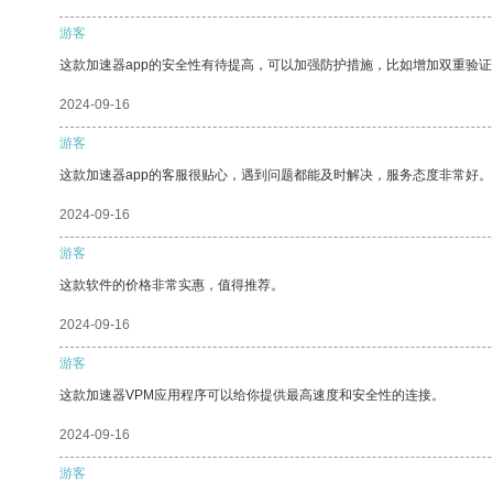
游客
这款加速器app的安全性有待提高，可以加强防护措施，比如增加双重验证
2024-09-16
游客
这款加速器app的客服很贴心，遇到问题都能及时解决，服务态度非常好。
2024-09-16
游客
这款软件的价格非常实惠，值得推荐。
2024-09-16
游客
这款加速器VPM应用程序可以给你提供最高速度和安全性的连接。
2024-09-16
游客