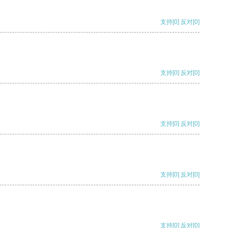
支持
[0]
反对
[0]
支持
[0]
反对
[0]
支持
[0]
反对
[0]
支持
[0]
反对
[0]
支持
[0]
反对
[0]