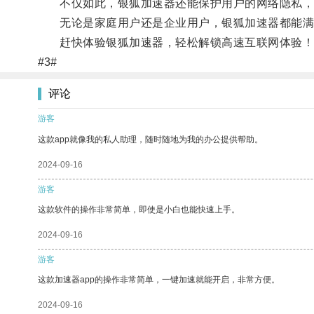
不仅如此，银狐加速器还能保护用户的网络隐私，
无论是家庭用户还是企业用户，银狐加速器都能满
赶快体验银狐加速器，轻松解锁高速互联网体验！
#3#
评论
游客
这款app就像我的私人助理，随时随地为我的办公提供帮助。
2024-09-16
游客
这款软件的操作非常简单，即使是小白也能快速上手。
2024-09-16
游客
这款加速器app的操作非常简单，一键加速就能开启，非常方便。
2024-09-16