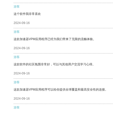
游客
这个软件我非常喜欢
2024-09-16
游客
这款加速器VPM应用程序已经为我们带来了无限的流畅体验。
2024-09-16
游客
这款软件的社区氛围非常好，可以与其他用户交流学习心得。
2024-09-16
游客
这款加速器VPM应用程序可以给你提供全球覆盖和最高安全性的连接。
2024-09-16
游客