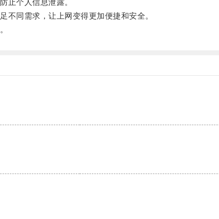
防止个人信息泄露。
足不同需求，让上网变得更加便捷和安全。
。