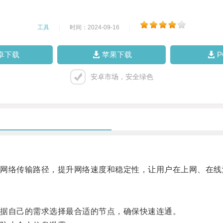
工具
|
时间：2024-09-16
|
卓下载
苹果下载
安卓市场，安全绿色
络传输路径，提升网络速度和稳定性，让用户在上网、在线
据自己的需求选择最合适的节点，确保快速连通。