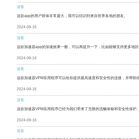
游客
这款app的用户群体非常庞大，我可以结识到来自世界各地的朋友。
2024-09-16
游客
这款加速器app的加速效果一般，可以再提升一下，比如能够支持更多地
2024-09-16
游客
这款加速器VPM应用程序可以给你提供最高速度和安全性的连接，并帮助
2024-09-16
游客
这款加速器VPM应用程序已经为我们带来了无限的流畅体验和安全性保护
2024-09-16
游客