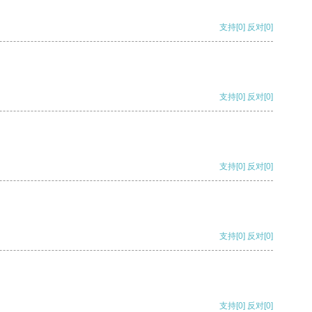
支持
[0]
反对
[0]
支持
[0]
反对
[0]
支持
[0]
反对
[0]
支持
[0]
反对
[0]
支持
[0]
反对
[0]