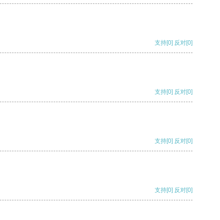
支持
[0]
反对
[0]
支持
[0]
反对
[0]
支持
[0]
反对
[0]
支持
[0]
反对
[0]