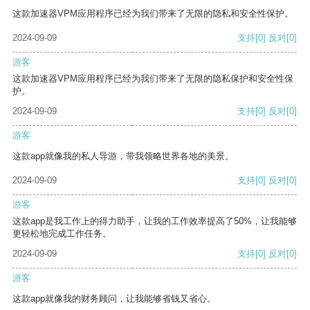
这款加速器VPM应用程序已经为我们带来了无限的隐私和安全性保护。
2024-09-09
支持
[0]
反对
[0]
游客
这款加速器VPM应用程序已经为我们带来了无限的隐私保护和安全性保
护。
2024-09-09
支持
[0]
反对
[0]
游客
这款app就像我的私人导游，带我领略世界各地的美景。
2024-09-09
支持
[0]
反对
[0]
游客
这款app是我工作上的得力助手，让我的工作效率提高了50%，让我能够
更轻松地完成工作任务。
2024-09-09
支持
[0]
反对
[0]
游客
这款app就像我的财务顾问，让我能够省钱又省心。