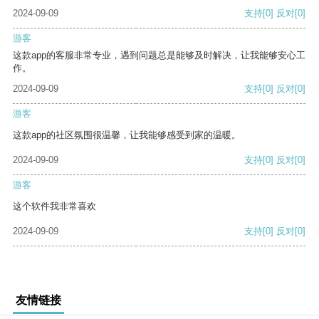
2024-09-09
支持
[0]
反对
[0]
游客
这款app的客服非常专业，遇到问题总是能够及时解决，让我能够安心工
作。
2024-09-09
支持
[0]
反对
[0]
游客
这款app的社区氛围很温馨，让我能够感受到家的温暖。
2024-09-09
支持
[0]
反对
[0]
游客
这个软件我非常喜欢
2024-09-09
支持
[0]
反对
[0]
友情链接