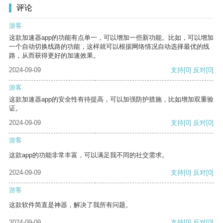
评论
游客
这款加速器app的功能有点单一，可以增加一些新功能。比如，可以增加
一个自动切换线路的功能，这样就可以根据网络情况自动选择最优的线
路，从而获得更好的加速效果。
2024-09-09
支持
[0]
反对
[0]
游客
这款加速器app的安全性有待提高，可以加强防护措施，比如增加双重验
证。
2024-09-09
支持
[0]
反对
[0]
游客
这款app的功能非常丰富，可以满足我不同的社交需求。
2024-09-09
支持
[0]
反对
[0]
游客
这款软件简直是神器，解决了我所有问题。
2024-09-09
支持
[0]
反对
[0]