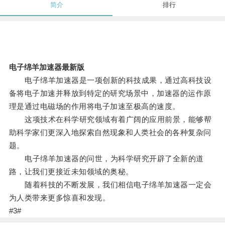
简介
排行
电子绵羊加速器最新版
电子绵羊加速器是一项创新的科技成果，通过高科技设
备将电子加速并释放到特定的研究场景中，加速器的运作原
理是通过电磁场的作用将电子加速至极高的速度。
这项技术在科学研究领域有着广阔的应用前景，能够帮
助科学家们更深入地探索自然现象和人类社会的各种复杂问
题。
电子绵羊加速器的问世，为科学研究开辟了全新的道
路，让我们更接近未知领域的奥秘。
随着科技的不断发展，我们相信电子绵羊加速器一定会
为人类带来更多惊喜和发现。
#3#