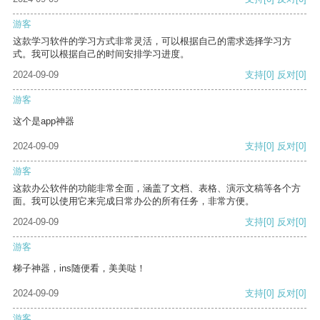
游客
这款学习软件的学习方式非常灵活，可以根据自己的需求选择学习方
式。我可以根据自己的时间安排学习进度。
2024-09-09
支持
[0]
反对
[0]
游客
这个是app神器
2024-09-09
支持
[0]
反对
[0]
游客
这款办公软件的功能非常全面，涵盖了文档、表格、演示文稿等各个方
面。我可以使用它来完成日常办公的所有任务，非常方便。
2024-09-09
支持
[0]
反对
[0]
游客
梯子神器，ins随便看，美美哒！
2024-09-09
支持
[0]
反对
[0]
游客