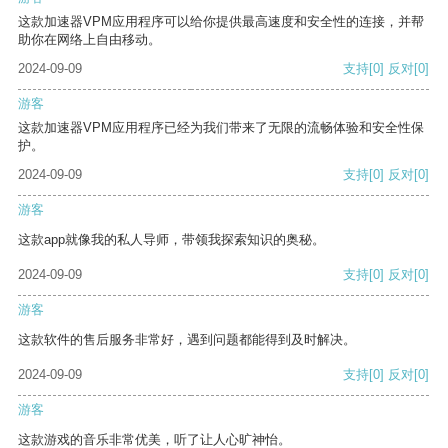
这款加速器VPM应用程序可以给你提供最高速度和安全性的连接，并帮
助你在网络上自由移动。
2024-09-09
支持
[0]
反对
[0]
游客
这款加速器VPM应用程序已经为我们带来了无限的流畅体验和安全性保
护。
2024-09-09
支持
[0]
反对
[0]
游客
这款app就像我的私人导师，带领我探索知识的奥秘。
2024-09-09
支持
[0]
反对
[0]
游客
这款软件的售后服务非常好，遇到问题都能得到及时解决。
2024-09-09
支持
[0]
反对
[0]
游客
这款游戏的音乐非常优美，听了让人心旷神怡。