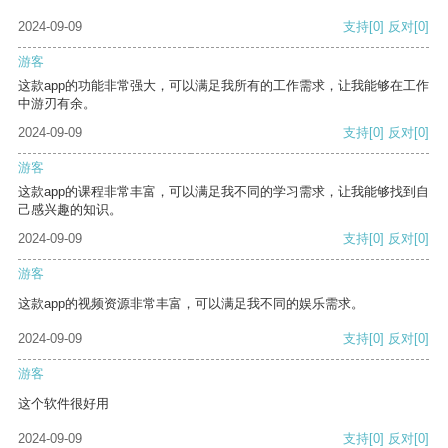
2024-09-09
支持
[0]
反对
[0]
游客
这款app的功能非常强大，可以满足我所有的工作需求，让我能够在工作
中游刃有余。
2024-09-09
支持
[0]
反对
[0]
游客
这款app的课程非常丰富，可以满足我不同的学习需求，让我能够找到自
己感兴趣的知识。
2024-09-09
支持
[0]
反对
[0]
游客
这款app的视频资源非常丰富，可以满足我不同的娱乐需求。
2024-09-09
支持
[0]
反对
[0]
游客
这个软件很好用
2024-09-09
支持
[0]
反对
[0]