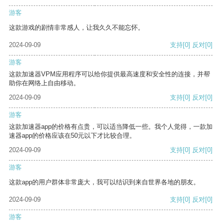
游客
这款游戏的剧情非常感人，让我久久不能忘怀。
2024-09-09
支持
[0]
反对
[0]
游客
这款加速器VPM应用程序可以给你提供最高速度和安全性的连接，并帮
助你在网络上自由移动。
2024-09-09
支持
[0]
反对
[0]
游客
这款加速器app的价格有点贵，可以适当降低一些。我个人觉得，一款加
速器app的价格应该在50元以下才比较合理。
2024-09-09
支持
[0]
反对
[0]
游客
这款app的用户群体非常庞大，我可以结识到来自世界各地的朋友。
2024-09-09
支持
[0]
反对
[0]
游客