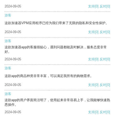
2024-09-05
支持
[0]
反对
[0]
游客
这款加速器VPM应用程序已经为我们带来了无限的隐私和安全性保护。
2024-09-05
支持
[0]
反对
[0]
游客
这款加速器app的客服很贴心，遇到问题都能及时解决，服务态度非常
好。
2024-09-05
支持
[0]
反对
[0]
游客
这款app的商品种类非常丰富，可以满足我所有的购物需求。
2024-09-05
支持
[0]
反对
[0]
游客
这款app的用户界面简洁明了，使用起来非常容易上手，让我能够快速熟
悉操作。
2024-09-05
支持
[0]
反对
[0]