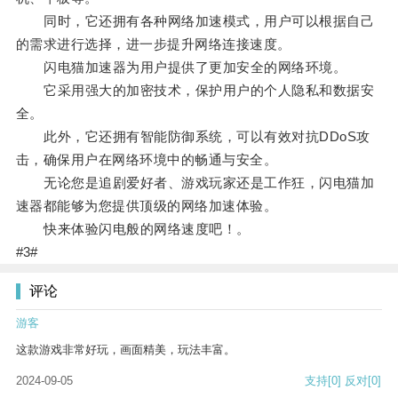
同时，它还拥有各种网络加速模式，用户可以根据自己
的需求进行选择，进一步提升网络连接速度。
闪电猫加速器为用户提供了更加安全的网络环境。
它采用强大的加密技术，保护用户的个人隐私和数据安
全。
此外，它还拥有智能防御系统，可以有效对抗DDoS攻
击，确保用户在网络环境中的畅通与安全。
无论您是追剧爱好者、游戏玩家还是工作狂，闪电猫加
速器都能够为您提供顶级的网络加速体验。
快来体验闪电般的网络速度吧！。
#3#
评论
游客
这款游戏非常好玩，画面精美，玩法丰富。
2024-09-05
支持
[0]
反对
[0]