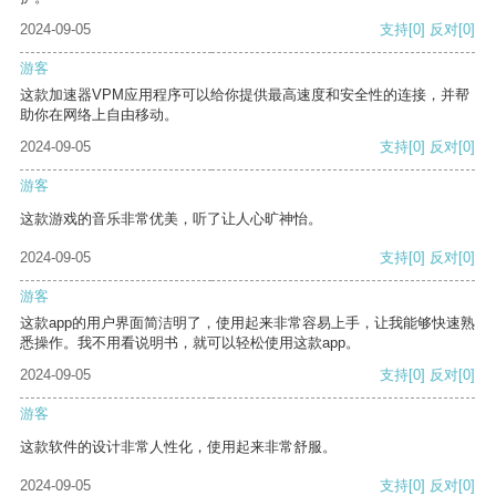
2024-09-05
支持
[0]
反对
[0]
游客
这款加速器VPM应用程序可以给你提供最高速度和安全性的连接，并帮
助你在网络上自由移动。
2024-09-05
支持
[0]
反对
[0]
游客
这款游戏的音乐非常优美，听了让人心旷神怡。
2024-09-05
支持
[0]
反对
[0]
游客
这款app的用户界面简洁明了，使用起来非常容易上手，让我能够快速熟
悉操作。我不用看说明书，就可以轻松使用这款app。
2024-09-05
支持
[0]
反对
[0]
游客
这款软件的设计非常人性化，使用起来非常舒服。
2024-09-05
支持
[0]
反对
[0]