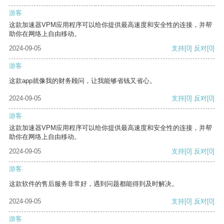
游客
这款加速器VPM应用程序可以给你提供最高速度和安全性的连接，并帮
助你在网络上自由移动。
2024-09-05
支持
[0]
反对
[0]
游客
这款app就像我的财务顾问，让我能够省钱又省心。
2024-09-05
支持
[0]
反对
[0]
游客
这款加速器VPM应用程序可以给你提供最高速度和安全性的连接，并帮
助你在网络上自由移动。
2024-09-05
支持
[0]
反对
[0]
游客
这款软件的售后服务非常好，遇到问题都能得到及时解决。
2024-09-05
支持
[0]
反对
[0]
游客