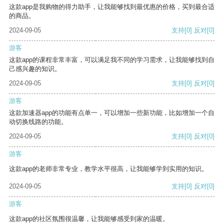
这款app是我购物的得力助手，让我能够找到最优惠的价格，买到最合适
的商品。
2024-09-05
支持
[0]
反对
[0]
游客
这款app的课程非常丰富，可以满足我不同的学习需求，让我能够找到自
己感兴趣的知识。
2024-09-05
支持
[0]
反对
[0]
游客
这款加速器app的功能有点单一，可以增加一些新功能，比如增加一个自
动切换线路的功能。
2024-09-05
支持
[0]
反对
[0]
游客
这款app的老师非常专业，教学水平很高，让我能够学到实用的知识。
2024-09-05
支持
[0]
反对
[0]
游客
这款app的社区氛围很温馨，让我能够感受到家的温暖。