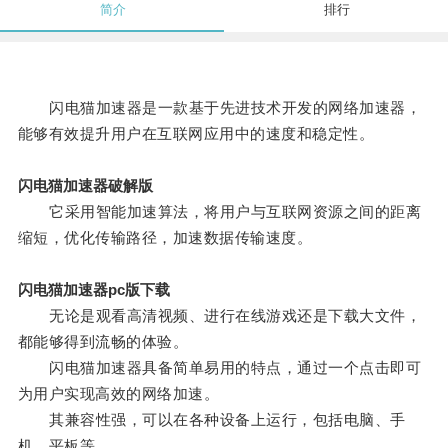
简介
排行
闪电猫加速器是一款基于先进技术开发的网络加速器，
能够有效提升用户在互联网应用中的速度和稳定性。
闪电猫加速器破解版
它采用智能加速算法，将用户与互联网资源之间的距离
缩短，优化传输路径，加速数据传输速度。
闪电猫加速器pc版下载
无论是观看高清视频、进行在线游戏还是下载大文件，
都能够得到流畅的体验。
闪电猫加速器具备简单易用的特点，通过一个点击即可
为用户实现高效的网络加速。
其兼容性强，可以在各种设备上运行，包括电脑、手
机、平板等。