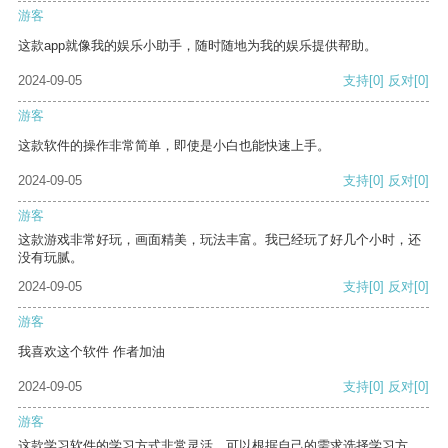
游客
这款app就像我的娱乐小助手，随时随地为我的娱乐提供帮助。
2024-09-05
支持
[0]
反对
[0]
游客
这款软件的操作非常简单，即使是小白也能快速上手。
2024-09-05
支持
[0]
反对
[0]
游客
这款游戏非常好玩，画面精美，玩法丰富。我已经玩了好几个小时，还
没有玩腻。
2024-09-05
支持
[0]
反对
[0]
游客
我喜欢这个软件 作者加油
2024-09-05
支持
[0]
反对
[0]
游客
这款学习软件的学习方式非常灵活，可以根据自己的需求选择学习方