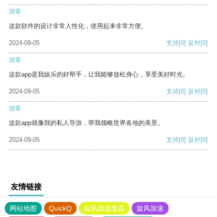
游客
这款软件的设计非常人性化，使用起来非常方便。
2024-09-05
支持
[0]
反对
[0]
游客
这款app是我娱乐的好帮手，让我能够放松身心，享受美好时光。
2024-09-05
支持
[0]
反对
[0]
游客
这款app就像我的私人导游，带我领略世界各地的美景。
2024-09-05
支持
[0]
反对
[0]
友情链接
网站地图
QuickQ
旋风加速度器
旋风加速