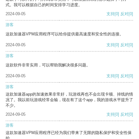
式。我可以根据自己的时间安排学习进度。
2024-09-05
支持
[0]
反对
[0]
游客
这款加速器VPM应用程序可以给你提供最高速度和安全性的连接。
2024-09-05
支持
[0]
反对
[0]
游客
这款软件非常实用，可以帮助我解决很多问题。
2024-09-05
支持
[0]
反对
[0]
游客
这款加速器app的加速效果非常好，玩游戏再也不会出现卡顿、掉线的情
况了。我以前玩游戏经常会输，现在有了这个app，我的游戏水平提升了
不少。
2024-09-05
支持
[0]
反对
[0]
游客
这款加速器VPM应用程序已经为我们带来了无限的隐私保护和安全性保
护。