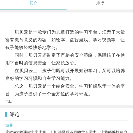
简介
排行
贝贝云是一款专门为儿童打造的学习平台，汇聚了大量
富有教育意义的内容，如绘本、益智游戏、学习视频等，让
孩子能够轻松快乐地学习。
同时，贝贝云还制定了严格的安全策略，保障孩子在使
用平台时的信息安全，让家长放心。
在贝贝云上，孩子们既可以开展知识学习，又可以培养
良好的学习习惯和自主学习能力。
总之，贝贝云是一个结合安全、学习和娱乐于一体的平
台，为孩子提供了一个全方位的学习环境。
#3#
评论
游客
这款app的课程非常丰富，可以满足我不同的学习需求，让我能够找到自