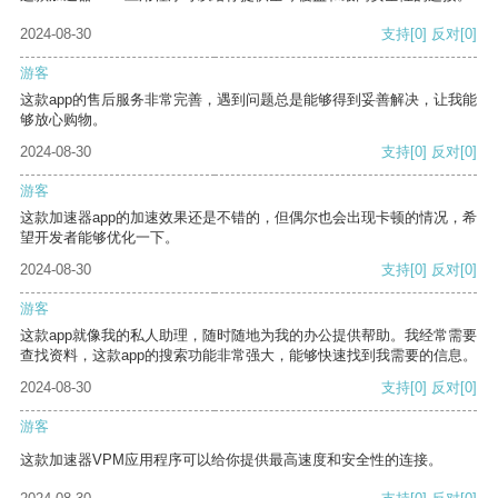
2024-08-30
支持
[0]
反对
[0]
游客
这款app的售后服务非常完善，遇到问题总是能够得到妥善解决，让我能
够放心购物。
2024-08-30
支持
[0]
反对
[0]
游客
这款加速器app的加速效果还是不错的，但偶尔也会出现卡顿的情况，希
望开发者能够优化一下。
2024-08-30
支持
[0]
反对
[0]
游客
这款app就像我的私人助理，随时随地为我的办公提供帮助。我经常需要
查找资料，这款app的搜索功能非常强大，能够快速找到我需要的信息。
2024-08-30
支持
[0]
反对
[0]
游客
这款加速器VPM应用程序可以给你提供最高速度和安全性的连接。