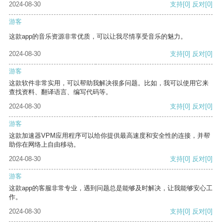
2024-08-30
支持
[0]
反对
[0]
游客
这款app的音乐资源非常优质，可以让我尽情享受音乐的魅力。
2024-08-30
支持
[0]
反对
[0]
游客
这款软件非常实用，可以帮助我解决很多问题。比如，我可以使用它来
查找资料、翻译语言、编写代码等。
2024-08-30
支持
[0]
反对
[0]
游客
这款加速器VPM应用程序可以给你提供最高速度和安全性的连接，并帮
助你在网络上自由移动。
2024-08-30
支持
[0]
反对
[0]
游客
这款app的客服非常专业，遇到问题总是能够及时解决，让我能够安心工
作。
2024-08-30
支持
[0]
反对
[0]