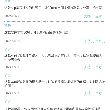
游客
这款app是我社交的好帮手，让我能够与朋友保持联系，分享生活点滴。
2024-08-30
支持
[0]
反对
[0]
游客
这款软件非常实用，可以帮助我解决很多问题。
2024-08-30
支持
[0]
反对
[0]
游客
这款app的功能非常强大，可以满足我所有的工作需求，让我能够在工作
中游刃有余。
2024-08-30
支持
[0]
反对
[0]
游客
这款app是我购物的得力助手，让我能够找到最优惠的价格，买到最合适
的商品。
2024-08-30
支持
[0]
反对
[0]
游客
这款加速器VPM应用程序可以给你提供全球覆盖和最高安全性的连接。