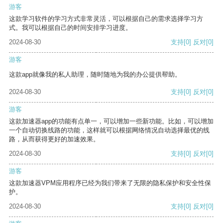
游客
这款学习软件的学习方式非常灵活，可以根据自己的需求选择学习方
式。我可以根据自己的时间安排学习进度。
2024-08-30
支持
[0]
反对
[0]
游客
这款app就像我的私人助理，随时随地为我的办公提供帮助。
2024-08-30
支持
[0]
反对
[0]
游客
这款加速器app的功能有点单一，可以增加一些新功能。比如，可以增加
一个自动切换线路的功能，这样就可以根据网络情况自动选择最优的线
路，从而获得更好的加速效果。
2024-08-30
支持
[0]
反对
[0]
游客
这款加速器VPM应用程序已经为我们带来了无限的隐私保护和安全性保
护。
2024-08-30
支持
[0]
反对
[0]