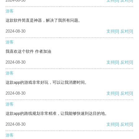
2024-08-30
支持
[0]
反对
[0]
游客
这款软件简直是神器，解决了我所有问题。
2024-08-30
支持
[0]
反对
[0]
游客
我喜欢这个软件 作者加油
2024-08-30
支持
[0]
反对
[0]
游客
这款app的游戏非常好玩，可以让我消磨时间。
2024-08-30
支持
[0]
反对
[0]
游客
这款app的路线规划非常精准，让我能够快速到达目的地。
2024-08-30
支持
[0]
反对
[0]
游客