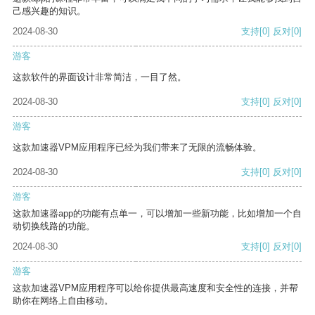
己感兴趣的知识。
2024-08-30
支持
[0]
反对
[0]
游客
这款软件的界面设计非常简洁，一目了然。
2024-08-30
支持
[0]
反对
[0]
游客
这款加速器VPM应用程序已经为我们带来了无限的流畅体验。
2024-08-30
支持
[0]
反对
[0]
游客
这款加速器app的功能有点单一，可以增加一些新功能，比如增加一个自
动切换线路的功能。
2024-08-30
支持
[0]
反对
[0]
游客
这款加速器VPM应用程序可以给你提供最高速度和安全性的连接，并帮
助你在网络上自由移动。