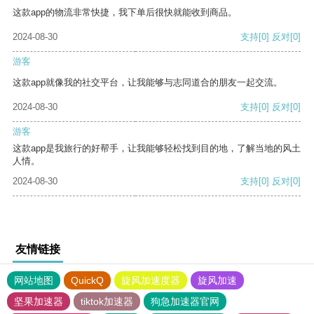
这款app的物流非常快捷，我下单后很快就能收到商品。
2024-08-30
支持
[0]
反对
[0]
游客
这款app就像我的社交平台，让我能够与志同道合的朋友一起交流。
2024-08-30
支持
[0]
反对
[0]
游客
这款app是我旅行的好帮手，让我能够轻松找到目的地，了解当地的风土
人情。
2024-08-30
支持
[0]
反对
[0]
友情链接
网站地图
QuickQ
旋风加速度器
旋风加速
坚果加速器
tiktok加速器
狗急加速器官网