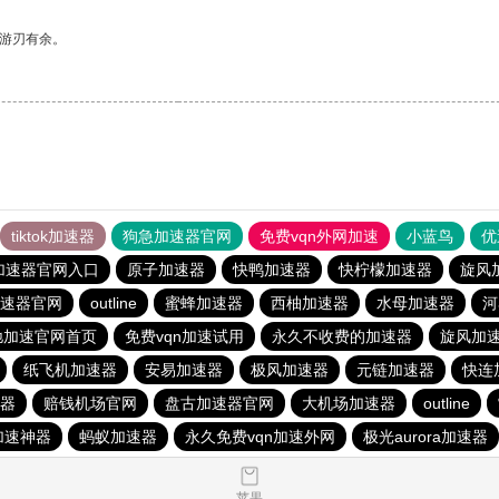
中游刃有余。
tiktok加速器
狗急加速器官网
免费vqn外网加速
小蓝鸟
优
加速器官网入口
原子加速器
快鸭加速器
快柠檬加速器
旋风
速器官网
outline
蜜蜂加速器
西柚加速器
水母加速器
河
驰加速官网首页
免费vqn加速试用
永久不收费的加速器
旋风加
纸飞机加速器
安易加速器
极风加速器
元链加速器
快连
器
赔钱机场官网
盘古加速器官网
大机场加速器
outline
加速神器
蚂蚁加速器
永久免费vqn加速外网
极光aurora加速器
苹果