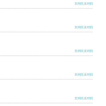
支持
[0]
反对
[0]
支持
[0]
反对
[0]
支持
[0]
反对
[0]
支持
[0]
反对
[0]
支持
[0]
反对
[0]