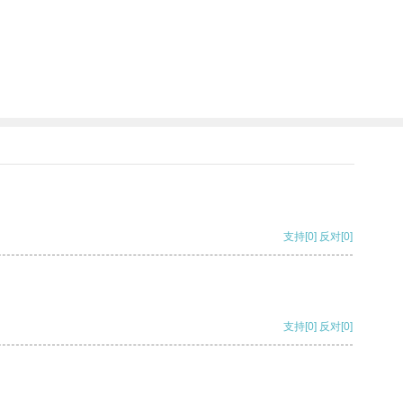
支持
[0]
反对
[0]
支持
[0]
反对
[0]