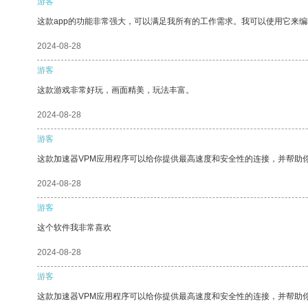
游客
这款app的功能非常强大，可以满足我所有的工作需求。我可以使用它来
2024-08-28
游客
这款游戏非常好玩，画面精美，玩法丰富。
2024-08-28
游客
这款加速器VPM应用程序可以给你提供最高速度和安全性的连接，并帮助
2024-08-28
游客
这个软件我非常喜欢
2024-08-28
游客
这款加速器VPM应用程序可以给你提供最高速度和安全性的连接，并帮助