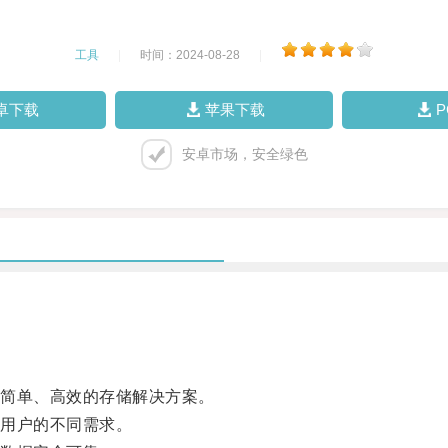
工具
|
时间：2024-08-28
|
卓下载
苹果下载
安卓市场，安全绿色
简单、高效的存储解决方案。
用户的不同需求。