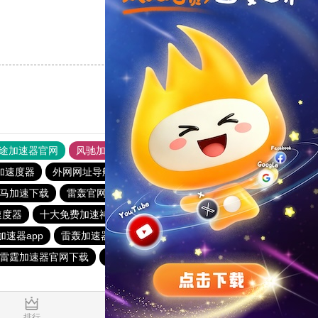
支持
[0]
反对
[0]
途加速器官网
风驰加速器
旋风加速器
加速度器
外网网址导航
软件中心
雷霆加速
狂飙加速器
马加速下载
雷轰官网加速器
落地机
快柠檬
速度器
十大免费加速神器
纸飞机加速器
老佛爷加速器
加速器app
雷轰加速器
雷轰加速器官网
雷霆加速器官网下载
hammer加速器
ios梯子加速器
0.017802s
排行
推荐