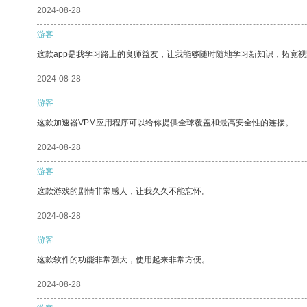
2024-08-28
游客
这款app是我学习路上的良师益友，让我能够随时随地学习新知识，拓宽视
2024-08-28
游客
这款加速器VPM应用程序可以给你提供全球覆盖和最高安全性的连接。
2024-08-28
游客
这款游戏的剧情非常感人，让我久久不能忘怀。
2024-08-28
游客
这款软件的功能非常强大，使用起来非常方便。
2024-08-28