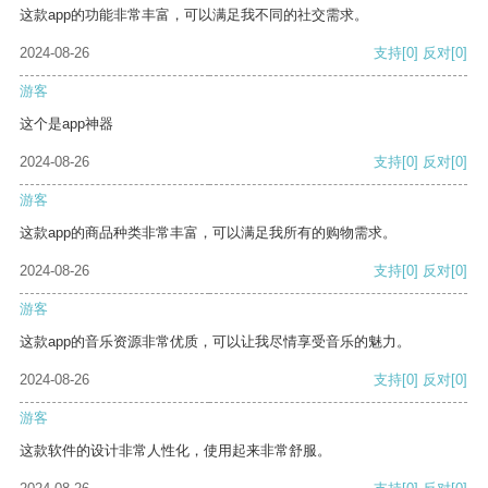
这款app的功能非常丰富，可以满足我不同的社交需求。
2024-08-26
支持
[0]
反对
[0]
游客
这个是app神器
2024-08-26
支持
[0]
反对
[0]
游客
这款app的商品种类非常丰富，可以满足我所有的购物需求。
2024-08-26
支持
[0]
反对
[0]
游客
这款app的音乐资源非常优质，可以让我尽情享受音乐的魅力。
2024-08-26
支持
[0]
反对
[0]
游客
这款软件的设计非常人性化，使用起来非常舒服。