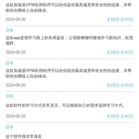
这款加速器VPM应用程序可以给你提供最高速度和安全性的连接，并帮
助你在网络上自由移动。
2024-08-26
支持
[0]
反对
[0]
游客
这款app是我学习路上的良师益友，让我能够随时随地学习新知识，拓宽
视野。
2024-08-26
支持
[0]
反对
[0]
游客
这款加速器VPM应用程序可以给你提供最高速度和安全性的连接，并帮
助你在网络上自由移动。
2024-08-26
支持
[0]
反对
[0]
游客
这款软件的学习方式非常灵活，可以根据自己的需求选择学习方式。
2024-08-26
支持
[0]
反对
[0]
游客
这个软件我非常喜欢