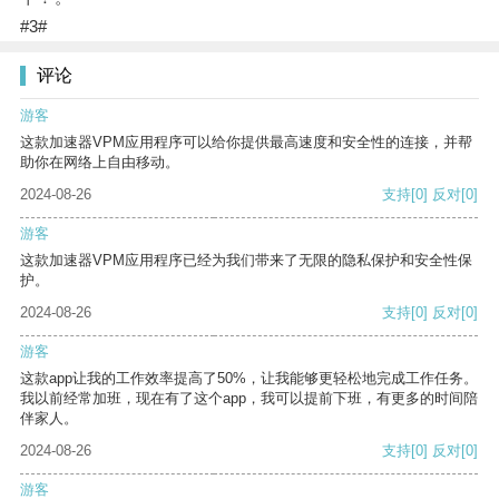
#3#
评论
游客
这款加速器VPM应用程序可以给你提供最高速度和安全性的连接，并帮
助你在网络上自由移动。
2024-08-26
支持
[0]
反对
[0]
游客
这款加速器VPM应用程序已经为我们带来了无限的隐私保护和安全性保
护。
2024-08-26
支持
[0]
反对
[0]
游客
这款app让我的工作效率提高了50%，让我能够更轻松地完成工作任务。
我以前经常加班，现在有了这个app，我可以提前下班，有更多的时间陪
伴家人。
2024-08-26
支持
[0]
反对
[0]
游客