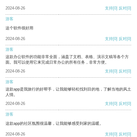
2024-08-26
支持
[0]
反对
[0]
游客
这个软件很好用
2024-08-26
支持
[0]
反对
[0]
游客
这款办公软件的功能非常全面，涵盖了文档、表格、演示文稿等各个方
面。我可以使用它来完成日常办公的所有任务，非常方便。
2024-08-26
支持
[0]
反对
[0]
游客
这款app是我旅行的好帮手，让我能够轻松找到目的地，了解当地的风土
人情。
2024-08-26
支持
[0]
反对
[0]
游客
这款app的社区氛围很温馨，让我能够感受到家的温暖。
2024-08-26
支持
[0]
反对
[0]