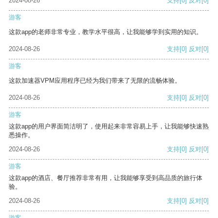
2024-08-26
支持
[0]
反对
[0]
游客
这款app的老师非常专业，教学水平很高，让我能够学到实用的知识。
2024-08-26
支持
[0]
反对
[0]
游客
这款加速器VPM应用程序已经为我们带来了无限的流畅体验。
2024-08-26
支持
[0]
反对
[0]
游客
这款app的用户界面简洁明了，使用起来非常容易上手，让我能够快速熟
悉操作。
2024-08-26
支持
[0]
反对
[0]
游客
这款app的酒店、餐厅推荐非常有用，让我能够享受到高品质的旅行体
验。
2024-08-26
支持
[0]
反对
[0]
游客