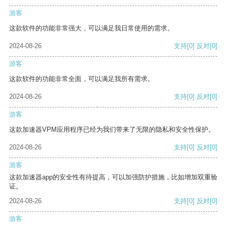
游客
这款软件的功能非常强大，可以满足我日常使用的需求。
2024-08-26
支持
[0]
反对
[0]
游客
这款软件的功能非常全面，可以满足我所有需求。
2024-08-26
支持
[0]
反对
[0]
游客
这款加速器VPM应用程序已经为我们带来了无限的隐私和安全性保护。
2024-08-26
支持
[0]
反对
[0]
游客
这款加速器app的安全性有待提高，可以加强防护措施，比如增加双重验
证。
2024-08-26
支持
[0]
反对
[0]
游客