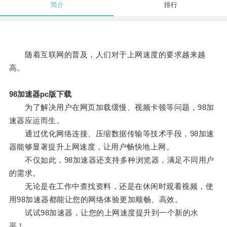
简介
排行
随着互联网的普及，人们对于上网速度的要求越来越
高。
98加速器pc版下载
为了解决用户在网页加载缓慢、视频卡顿等问题，98加
速器应运而生。
通过优化网络连接、压缩数据传输等技术手段，98加速
器能够显著提升上网速度，让用户畅快地上网。
不仅如此，98加速器还支持多种浏览器，满足不同用户
的需求。
无论是在工作中查找资料，还是在休闲时观看视频，使
用98加速器都能让您的网络体验更加顺畅、高效。
试试98加速器，让您的上网速度提升到一个新的水
平！。