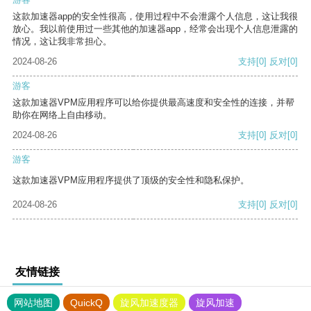
这款加速器app的安全性很高，使用过程中不会泄露个人信息，这让我很
放心。我以前使用过一些其他的加速器app，经常会出现个人信息泄露的
情况，这让我非常担心。
2024-08-26
支持
[0]
反对
[0]
游客
这款加速器VPM应用程序可以给你提供最高速度和安全性的连接，并帮
助你在网络上自由移动。
2024-08-26
支持
[0]
反对
[0]
游客
这款加速器VPM应用程序提供了顶级的安全性和隐私保护。
2024-08-26
支持
[0]
反对
[0]
友情链接
网站地图
QuickQ
旋风加速度器
旋风加速