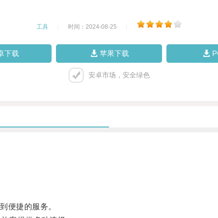
工具
|
时间：2024-08-25
|
卓下载
苹果下载
安卓市场，安全绿色
。
到便捷的服务。