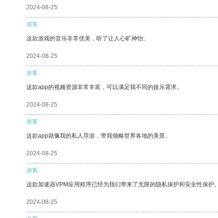
2024-08-25
游客
这款游戏的音乐非常优美，听了让人心旷神怡。
2024-08-25
游客
这款app的视频资源非常丰富，可以满足我不同的娱乐需求。
2024-08-25
游客
这款app就像我的私人导游，带我领略世界各地的美景。
2024-08-25
游客
这款加速器VPM应用程序已经为我们带来了无限的隐私保护和安全性保护
2024-08-25