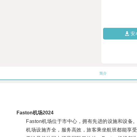
安
简介
Faston机场2024
Faston机场位于市中心，拥有先进的设施和设备
机场设施齐全，服务高效，旅客乘坐航班都能享受