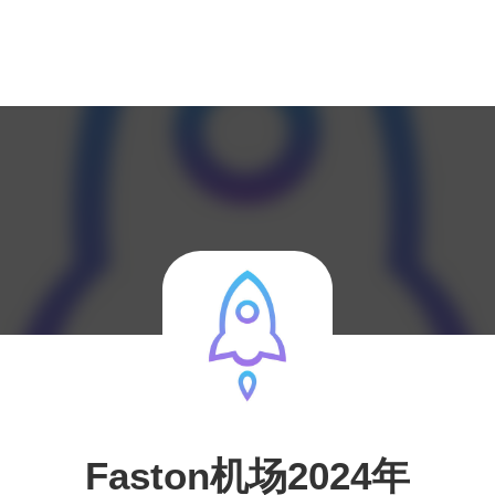
Faston机场2024年