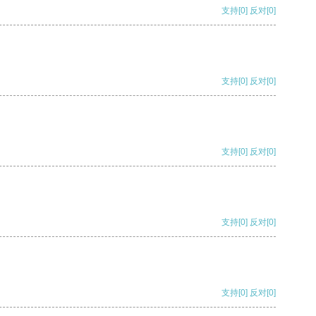
支持
[0]
反对
[0]
支持
[0]
反对
[0]
支持
[0]
反对
[0]
支持
[0]
反对
[0]
支持
[0]
反对
[0]