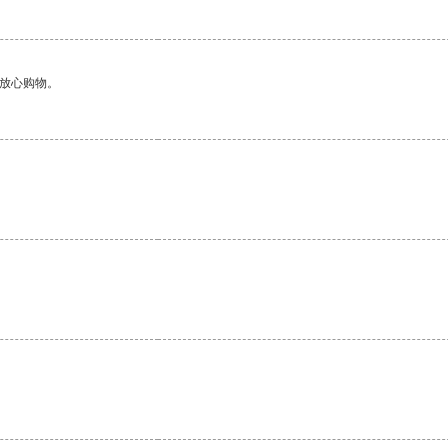
够放心购物。