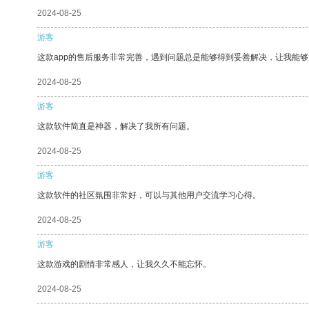
2024-08-25
游客
这款app的售后服务非常完善，遇到问题总是能够得到妥善解决，让我能
2024-08-25
游客
这款软件简直是神器，解决了我所有问题。
2024-08-25
游客
这款软件的社区氛围非常好，可以与其他用户交流学习心得。
2024-08-25
游客
这款游戏的剧情非常感人，让我久久不能忘怀。
2024-08-25