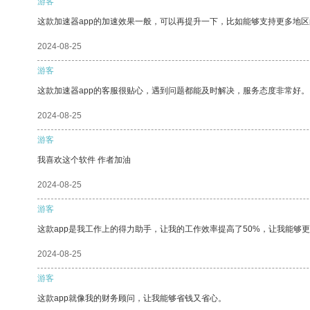
游客
这款加速器app的加速效果一般，可以再提升一下，比如能够支持更多地
2024-08-25
游客
这款加速器app的客服很贴心，遇到问题都能及时解决，服务态度非常好。
2024-08-25
游客
我喜欢这个软件 作者加油
2024-08-25
游客
这款app是我工作上的得力助手，让我的工作效率提高了50%，让我能够
2024-08-25
游客
这款app就像我的财务顾问，让我能够省钱又省心。