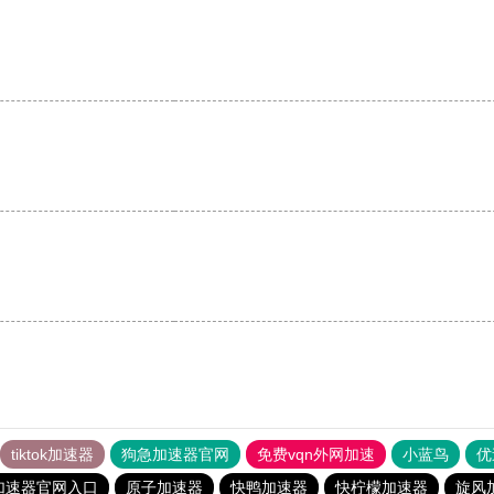
。
tiktok加速器
狗急加速器官网
免费vqn外网加速
小蓝鸟
优
加速器官网入口
原子加速器
快鸭加速器
快柠檬加速器
旋风