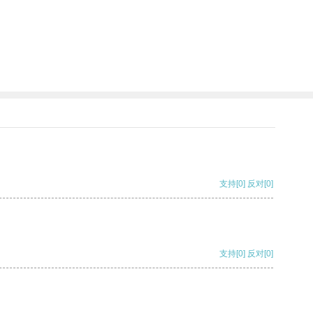
支持
[0]
反对
[0]
支持
[0]
反对
[0]