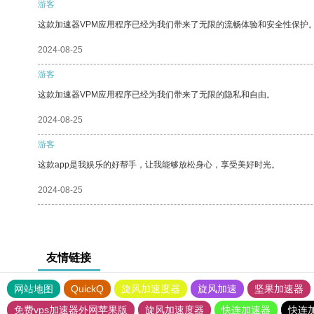
游客
这款加速器VPM应用程序已经为我们带来了无限的流畅体验和安全性保护
2024-08-25
游客
这款加速器VPM应用程序已经为我们带来了无限的隐私和自由。
2024-08-25
游客
这款app是我娱乐的好帮手，让我能够放松身心，享受美好时光。
2024-08-25
友情链接
网站地图
QuickQ
旋风加速度器
旋风加速
坚果加速器
免费vps加速器外网苹果版
旋风加速度器
快连加速器
快连