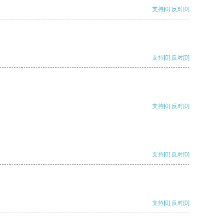
支持
[0]
反对
[0]
支持
[0]
反对
[0]
支持
[0]
反对
[0]
支持
[0]
反对
[0]
支持
[0]
反对
[0]