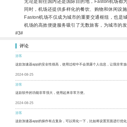
无论是前往国内还是国际目的地，Faston机场都
同时，机场还提供多样化的餐饮、购物和休闲设施
Faston机场不仅成为城市的重要交通枢纽，也是
机场的高效便捷服务吸引了无数旅客，为城市的发
#3#
评论
游客
这款加速器app的安全性很高，使用过程中不会泄露个人信息，让我非常放
2024-08-25
游客
这款软件的功能非常强大，使用起来非常方便。
2024-08-25
游客
这款加速器app的操作有点复杂，可以简化一下，比如将设置页面进行优化