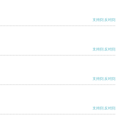
支持
[0]
反对
[0]
支持
[0]
反对
[0]
支持
[0]
反对
[0]
支持
[0]
反对
[0]