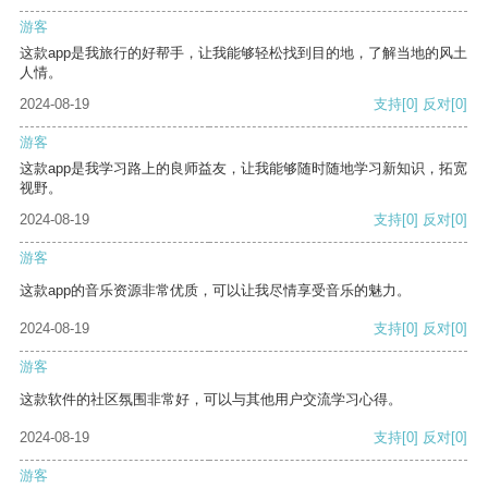
游客
这款app是我旅行的好帮手，让我能够轻松找到目的地，了解当地的风土
人情。
2024-08-19
支持
[0]
反对
[0]
游客
这款app是我学习路上的良师益友，让我能够随时随地学习新知识，拓宽
视野。
2024-08-19
支持
[0]
反对
[0]
游客
这款app的音乐资源非常优质，可以让我尽情享受音乐的魅力。
2024-08-19
支持
[0]
反对
[0]
游客
这款软件的社区氛围非常好，可以与其他用户交流学习心得。
2024-08-19
支持
[0]
反对
[0]
游客