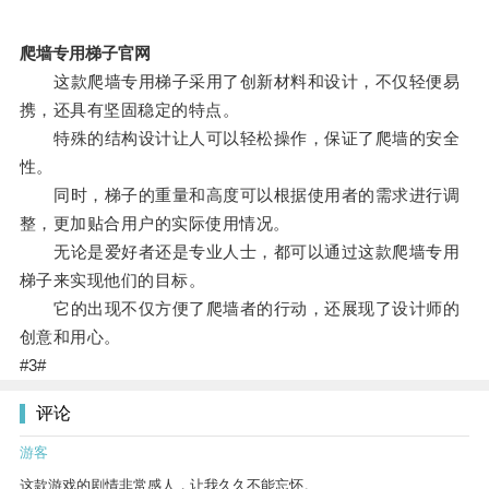
爬墙专用梯子官网
这款爬墙专用梯子采用了创新材料和设计，不仅轻便易
携，还具有坚固稳定的特点。
特殊的结构设计让人可以轻松操作，保证了爬墙的安全
性。
同时，梯子的重量和高度可以根据使用者的需求进行调
整，更加贴合用户的实际使用情况。
无论是爱好者还是专业人士，都可以通过这款爬墙专用
梯子来实现他们的目标。
它的出现不仅方便了爬墙者的行动，还展现了设计师的
创意和用心。
#3#
评论
游客
这款游戏的剧情非常感人，让我久久不能忘怀。