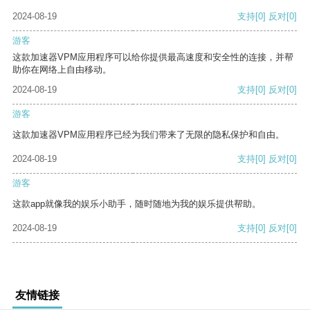
2024-08-19
支持
[0]
反对
[0]
游客
这款加速器VPM应用程序可以给你提供最高速度和安全性的连接，并帮
助你在网络上自由移动。
2024-08-19
支持
[0]
反对
[0]
游客
这款加速器VPM应用程序已经为我们带来了无限的隐私保护和自由。
2024-08-19
支持
[0]
反对
[0]
游客
这款app就像我的娱乐小助手，随时随地为我的娱乐提供帮助。
2024-08-19
支持
[0]
反对
[0]
友情链接