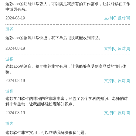
这款app的功能非常强大，可以满足我所有的工作需求，让我能够在工作
中游刃有余。
2024-08-19
支持
[0]
反对
[0]
游客
这款app的物流非常快捷，我下单后很快就能收到商品。
2024-08-19
支持
[0]
反对
[0]
游客
这款app的酒店、餐厅推荐非常有用，让我能够享受到高品质的旅行体
验。
2024-08-19
支持
[0]
反对
[0]
游客
这款学习软件的课程内容非常丰富，涵盖了各个学科的知识。老师的讲
解非常生动，让我能够轻松理解知识点。
2024-08-19
支持
[0]
反对
[0]
游客
这款软件非常实用，可以帮助我解决很多问题。