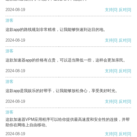
2024-08-19
支持
[0]
反对
[0]
游客
这款app的路线规划非常精准，让我能够快速到达目的地。
2024-08-19
支持
[0]
反对
[0]
游客
这款加速器app的价格有点贵，可以适当降低一些，这样会更加亲民。
2024-08-19
支持
[0]
反对
[0]
游客
这款app是我娱乐的好帮手，让我能够放松身心，享受美好时光。
2024-08-19
支持
[0]
反对
[0]
游客
这款加速器VPM应用程序可以给你提供最高速度和安全性的连接，并帮
助你在网络上自由移动。
2024-08-19
支持
[0]
反对
[0]