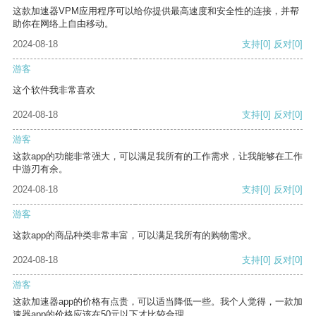
这款加速器VPM应用程序可以给你提供最高速度和安全性的连接，并帮
助你在网络上自由移动。
2024-08-18
支持
[0]
反对
[0]
游客
这个软件我非常喜欢
2024-08-18
支持
[0]
反对
[0]
游客
这款app的功能非常强大，可以满足我所有的工作需求，让我能够在工作
中游刃有余。
2024-08-18
支持
[0]
反对
[0]
游客
这款app的商品种类非常丰富，可以满足我所有的购物需求。
2024-08-18
支持
[0]
反对
[0]
游客
这款加速器app的价格有点贵，可以适当降低一些。我个人觉得，一款加
速器app的价格应该在50元以下才比较合理。