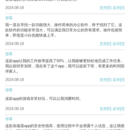
2024-08-18
支持
[0]
反对
[0]
游客
我一直在寻找一款功能强大、操作简单的办公软件，终于找到了它。这
款软件的功能非常强大，可以满足我日常办公的所有需求。操作也很简
单，即使是小白也能快速上手。
2024-08-18
支持
[0]
反对
[0]
游客
这款app让我的工作效率提高了50%，让我能够更轻松地完成工作任务。
我以前经常加班，现在有了这个app，我可以提前下班，有更多的时间陪
伴家人。
2024-08-18
支持
[0]
反对
[0]
游客
这款app的游戏非常好玩，可以让我消磨时间。
2024-08-18
支持
[0]
反对
[0]
游客
这款加速器app的安全性很高，使用过程中不会泄露个人信息，这让我很