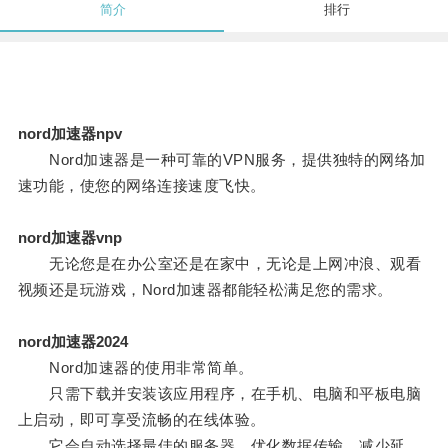
简介
排行
nord加速器npv
Nord加速器是一种可靠的VPN服务，提供独特的网络加
速功能，使您的网络连接速度飞快。
nord加速器vnp
无论您是在办公室还是在家中，无论是上网冲浪、观看
视频还是玩游戏，Nord加速器都能轻松满足您的需求。
nord加速器2024
Nord加速器的使用非常简单。
只需下载并安装该应用程序，在手机、电脑和平板电脑
上启动，即可享受流畅的在线体验。
它会自动选择最佳的服务器，优化数据传输，减少延