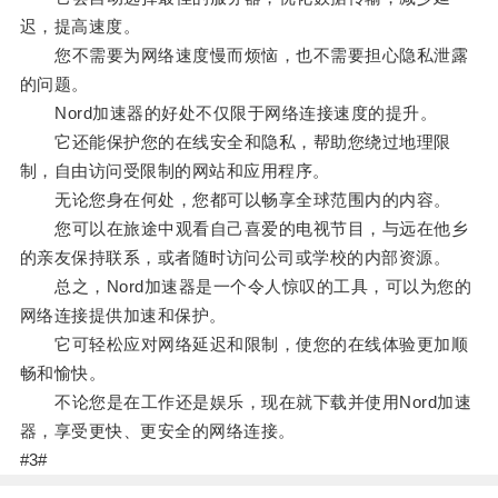
迟，提高速度。
您不需要为网络速度慢而烦恼，也不需要担心隐私泄露
的问题。
Nord加速器的好处不仅限于网络连接速度的提升。
它还能保护您的在线安全和隐私，帮助您绕过地理限
制，自由访问受限制的网站和应用程序。
无论您身在何处，您都可以畅享全球范围内的内容。
您可以在旅途中观看自己喜爱的电视节目，与远在他乡
的亲友保持联系，或者随时访问公司或学校的内部资源。
总之，Nord加速器是一个令人惊叹的工具，可以为您的
网络连接提供加速和保护。
它可轻松应对网络延迟和限制，使您的在线体验更加顺
畅和愉快。
不论您是在工作还是娱乐，现在就下载并使用Nord加速
器，享受更快、更安全的网络连接。
#3#