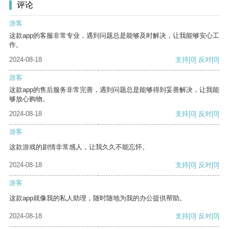
评论
游客
这款app的客服非常专业，遇到问题总是能够及时解决，让我能够安心工
作。
2024-08-18
支持
[0]
反对
[0]
游客
这款app的售后服务非常完善，遇到问题总是能够得到妥善解决，让我能
够放心购物。
2024-08-18
支持
[0]
反对
[0]
游客
这款游戏的剧情非常感人，让我久久不能忘怀。
2024-08-18
支持
[0]
反对
[0]
游客
这款app就像我的私人助理，随时随地为我的办公提供帮助。
2024-08-18
支持
[0]
反对
[0]