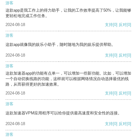
游客
这款app是我工作上的得力助手，让我的工作效率提高了50%，让我能够
更轻松地完成工作任务。
2024-08-18
支持
[0]
反对
[0]
游客
这款app就像我的娱乐小助手，随时随地为我的娱乐提供帮助。
2024-08-18
支持
[0]
反对
[0]
游客
这款加速器app的功能有点单一，可以增加一些新功能。比如，可以增加
一个自动切换线路的功能，这样就可以根据网络情况自动选择最优的线
路，从而获得更好的加速效果。
2024-08-18
支持
[0]
反对
[0]
游客
这款加速器VPM应用程序可以给你提供最高速度和安全性的连接。
2024-08-18
支持
[0]
反对
[0]
游客