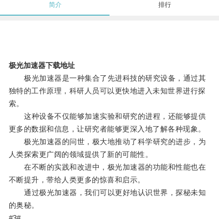
简介
排行
极光加速器下载地址
极光加速器是一种集合了先进科技的研究设备，通过其
独特的工作原理，科研人员可以更快地进入未知世界进行探
索。
这种设备不仅能够加速实验和研究的进程，还能够提供
更多的数据和信息，让研究者能够更深入地了解各种现象。
极光加速器的问世，极大地推动了科学研究的进步，为
人类探索更广阔的领域提供了新的可能性。
在不断的实践和改进中，极光加速器的功能和性能也在
不断提升，带给人类更多的惊喜和启示。
通过极光加速器，我们可以更好地认识世界，探秘未知
的奥秘。
#3#