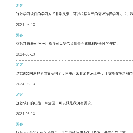
游客
这款学习软件的学习方式非常灵活，可以根据自己的需求选择学习方式。
2024-08-13
游客
这款加速器VPM应用程序可以给你提供最高速度和安全性的连接。
2024-08-13
游客
这款app的用户界面简洁明了，使用起来非常容易上手，让我能够快速熟
2024-08-13
游客
这款软件的功能非常全面，可以满足我所有需求。
2024-08-13
游客
这款app是我社交的好帮手，让我能够与朋友保持联系，分享生活点滴。