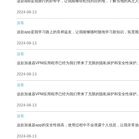
这款app是我旅行的好帮手，让我能够轻松找到目的地，了解当地的风土人
2024-08-13
游客
这款app是我学习路上的良师益友，让我能够随时随地学习新知识，拓宽视
2024-08-13
游客
这款加速器VPM应用程序已经为我们带来了无限的隐私保护和安全性保护
2024-08-13
游客
这款加速器VPM应用程序已经为我们带来了无限的隐私保护和安全性保护
2024-08-13
游客
这款加速器app的安全性很高，使用过程中不会泄露个人信息，让我非常放
2024-08-13