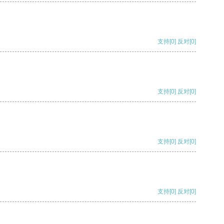
支持
[0]
反对
[0]
支持
[0]
反对
[0]
支持
[0]
反对
[0]
支持
[0]
反对
[0]