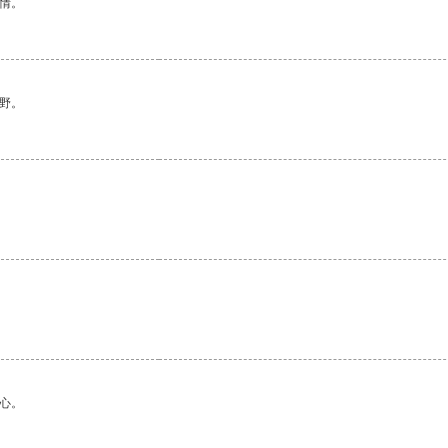
情。
野。
。
。
心。