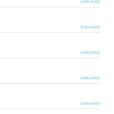
支持
[0]
反对
[0]
支持
[0]
反对
[0]
支持
[0]
反对
[0]
支持
[0]
反对
[0]
支持
[0]
反对
[0]