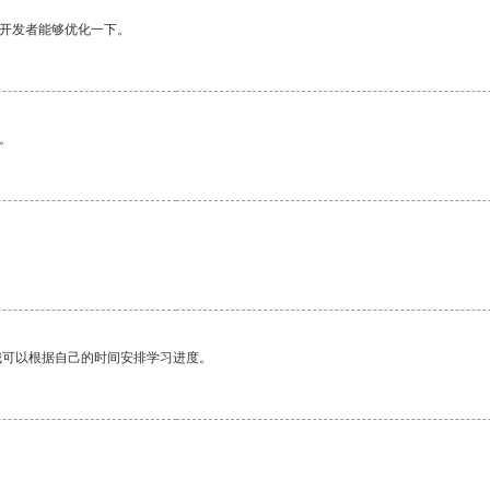
望开发者能够优化一下。
。
我可以根据自己的时间安排学习进度。