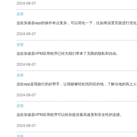
2024-08-07
游客
这款加速器app的操作有点复杂，可以简化一下，比如将设置页面进行优化
2024-08-07
游客
这款加速器VPM应用程序已经为我们带来了无限的隐私和自由。
2024-08-07
游客
这款app是我旅行的好帮手，让我能够轻松找到目的地，了解当地的风土人
2024-08-07
游客
这款加速器VPM应用程序可以给你提供最高速度和安全性的连接。
2024-08-07
游客