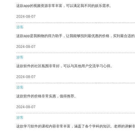
这款app的视频资源非常丰富，可以满足我不同的娱乐需求。
2024-08-07
游客
这款app是我购物的得力助手，让我能够找到最优惠的价格，买到最合适
2024-08-07
游客
这款软件的社区氛围非常好，可以与其他用户交流学习心得。
2024-08-07
游客
这款软件的价格非常实惠，值得推荐。
2024-08-07
游客
这款学习软件的课程内容非常丰富，涵盖了各个学科的知识。老师的讲解