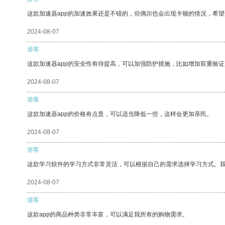
这款加速器app的加速效果还是不错的，但偶尔也会出现卡顿的情况，希
2024-08-07
游客
这款加速器app的安全性有待提高，可以加强防护措施，比如增加双重验证
2024-08-07
游客
这款加速器app的价格有点贵，可以适当降低一些，这样会更加亲民。
2024-08-07
游客
这款学习软件的学习方式非常灵活，可以根据自己的需求选择学习方式。
2024-08-07
游客
这款app的商品种类非常丰富，可以满足我所有的购物需求。