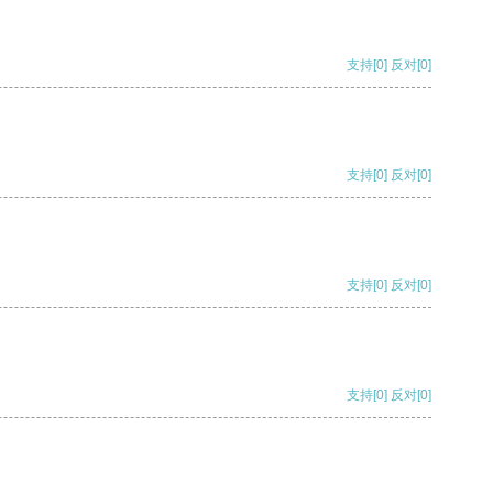
支持
[0]
反对
[0]
支持
[0]
反对
[0]
支持
[0]
反对
[0]
支持
[0]
反对
[0]