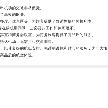
出机场的交通非常便捷。
了高效的服务。
餐厅、休息区等，为旅客提供了舒适愉快的候机环境。
客在候机期间做一些必要的工作和休闲娱乐。
宾室和商务会议室，为商务旅客提供了高品质的服务。
抵达机场，无需担心交通拥堵。
以其良好的航班安排、先进的设施和贴心的服务，为广大旅
高品质的航空体验。