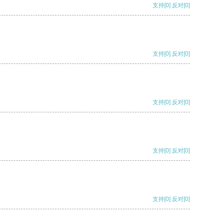
支持
[0]
反对
[0]
支持
[0]
反对
[0]
支持
[0]
反对
[0]
支持
[0]
反对
[0]
支持
[0]
反对
[0]