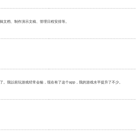
编辑文档、制作演示文稿、管理日程安排等。
了。我以前玩游戏经常会输，现在有了这个app，我的游戏水平提升了不少。