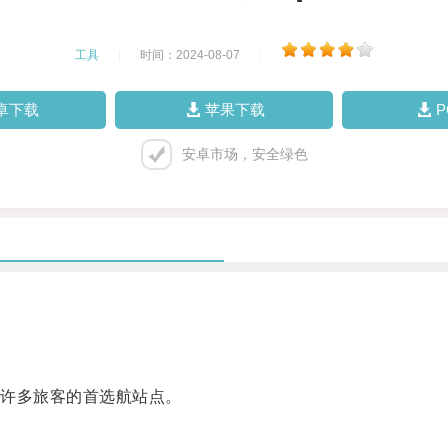
工具
|
时间：2024-08-07
|
卓下载
苹果下载
安卓市场，安全绿色
许多旅客的首选航站点。