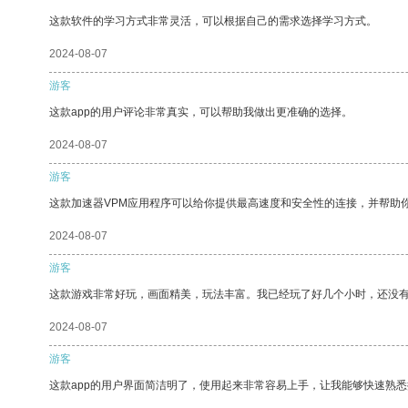
这款软件的学习方式非常灵活，可以根据自己的需求选择学习方式。
2024-08-07
游客
这款app的用户评论非常真实，可以帮助我做出更准确的选择。
2024-08-07
游客
这款加速器VPM应用程序可以给你提供最高速度和安全性的连接，并帮助
2024-08-07
游客
这款游戏非常好玩，画面精美，玩法丰富。我已经玩了好几个小时，还没
2024-08-07
游客
这款app的用户界面简洁明了，使用起来非常容易上手，让我能够快速熟