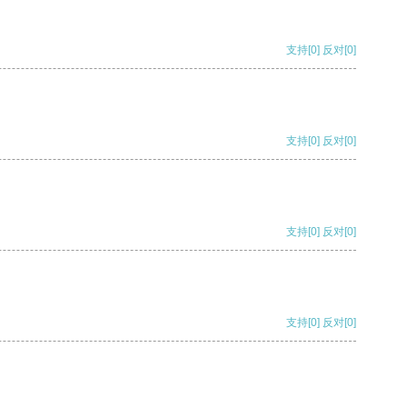
支持
[0]
反对
[0]
支持
[0]
反对
[0]
支持
[0]
反对
[0]
支持
[0]
反对
[0]