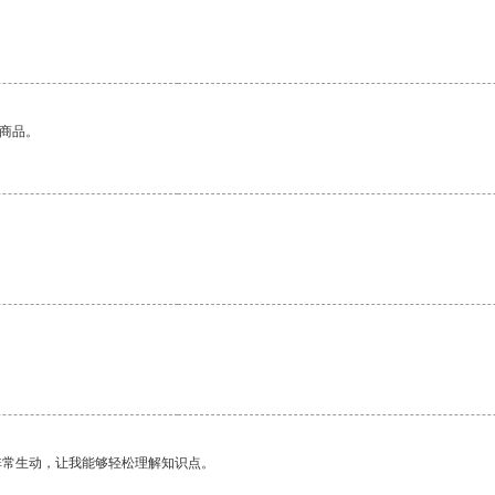
的商品。
非常生动，让我能够轻松理解知识点。