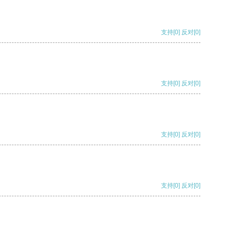
支持
[0]
反对
[0]
支持
[0]
反对
[0]
支持
[0]
反对
[0]
支持
[0]
反对
[0]