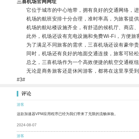
三喜机场官网网址
它位于城市的中心地带，拥有良好的交通网络，进
机场的航班安排十分合理，准时率高，为旅客提供
机场的航站楼设施齐全，有舒适的候机厅、商店、
此外，机场还设有充电设施和免费Wi-Fi，方便旅
为了满足不同旅客的需求，三喜机场还设有豪华贵
同时，机场还有良好的地面交通连接，旅客可轻松
总之，三喜机场作为一个高效便捷的航空交通枢纽，
无论是商务旅客还是休闲游客，都将在这里享受到
#3#
评论
游客
这款加速器VPM应用程序已经为我们带来了无限的流畅体验。
2024-08-07
游客