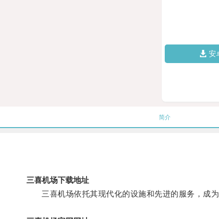
安
简介
三喜机场下载地址
三喜机场依托其现代化的设施和先进的服务，成为