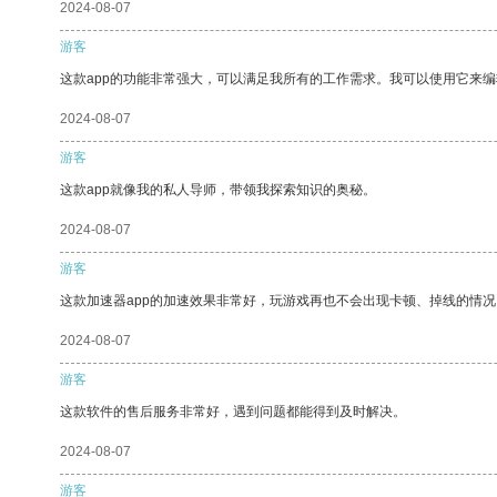
2024-08-07
游客
这款app的功能非常强大，可以满足我所有的工作需求。我可以使用它来
2024-08-07
游客
这款app就像我的私人导师，带领我探索知识的奥秘。
2024-08-07
游客
这款加速器app的加速效果非常好，玩游戏再也不会出现卡顿、掉线的情况
2024-08-07
游客
这款软件的售后服务非常好，遇到问题都能得到及时解决。
2024-08-07
游客