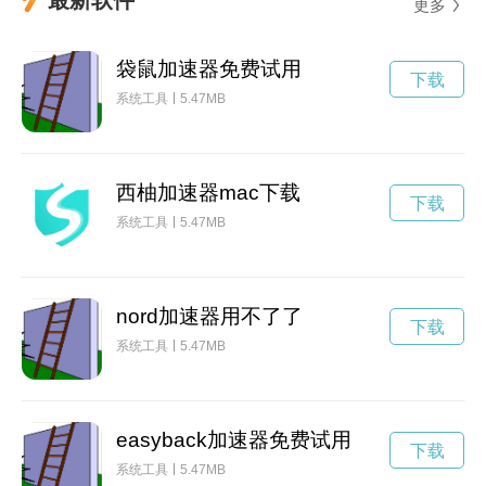
更多
袋鼠加速器免费试用
下载
系统工具
5.47MB
西柚加速器mac下载
下载
系统工具
5.47MB
nord加速器用不了了
下载
系统工具
5.47MB
easyback加速器免费试用
下载
系统工具
5.47MB