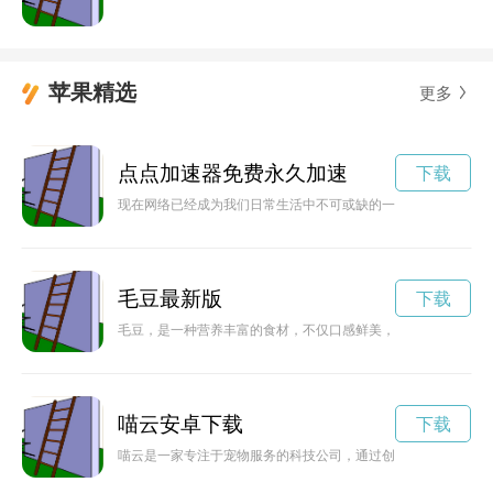
苹果精选
更多
点点加速器免费永久加速
下载
现在网络已经成为我们日常生活中不可或缺的一部分，但是网络
毛豆最新版
下载
毛豆，是一种营养丰富的食材，不仅口感鲜美，而且含有丰富的
喵云安卓下载
下载
喵云是一家专注于宠物服务的科技公司，通过创新的技术手段和