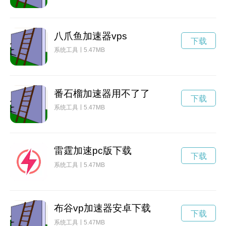
八爪鱼加速器vps
下载
系统工具
5.47MB
番石榴加速器用不了了
下载
系统工具
5.47MB
雷霆加速pc版下载
下载
系统工具
5.47MB
布谷vp加速器安卓下载
下载
系统工具
5.47MB