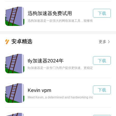
迅狗加速器免费试用
下载
迅狗加速器是一款强大的网络加速工具，能够有效提升网络速度
安卓精选
更多
tly加速器2024年
下载
tly加速器是一款专门为用户提供更快速、更稳定网络体验的工具
Kevin vpm
下载
Meet Kevin, a determined and hardworking individual who never g