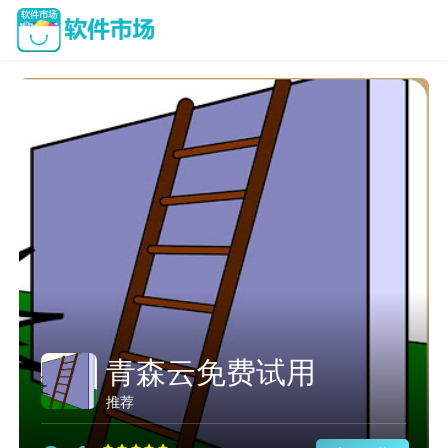
青森云免费试用
推荐