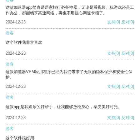
这款加速器app简直是居家旅行必备神器，无论是看视频、玩游戏还是工
作办公，都能畅享高速网络，再也不用担心网速卡顿了。
2024-12-23
支持
[0]
反对
[0]
游客
这个软件我非常喜欢
2024-12-23
支持
[0]
反对
[0]
游客
这款加速器VPM应用程序已经为我们带来了无限的隐私保护和安全性保
护。
2024-12-23
支持
[0]
反对
[0]
游客
这款app是我娱乐的好帮手，让我能够放松身心，享受美好时光。
2024-12-23
支持
[0]
反对
[0]
游客
这个软件很好用