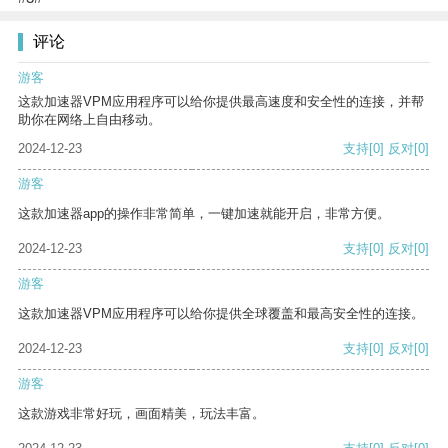
评论
游客
这款加速器VPM应用程序可以给你提供最高速度和安全性的连接，并帮
助你在网络上自由移动。
2024-12-23
支持
[0]
反对
[0]
游客
这款加速器app的操作非常简单，一键加速就能开启，非常方便。
2024-12-23
支持
[0]
反对
[0]
游客
这款加速器VPM应用程序可以给你提供全球覆盖和最高安全性的连接。
2024-12-23
支持
[0]
反对
[0]
游客
这款游戏非常好玩，画面精美，玩法丰富。