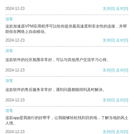
2024-12-23
支持
[0]
反对
[0]
游客
这款加速器VPM应用程序可以给你提供最高速度和安全性的连接，并帮
助你在网络上自由移动。
2024-12-23
支持
[0]
反对
[0]
游客
这款软件的社区氛围非常好，可以与其他用户交流学习心得。
2024-12-23
支持
[0]
反对
[0]
游客
这款软件的售后服务非常好，遇到问题都能得到及时解决。
2024-12-23
支持
[0]
反对
[0]
游客
这款app是我旅行的好帮手，让我能够轻松找到目的地，了解当地的风土
人情。
2024-12-23
支持
[0]
反对
[0]