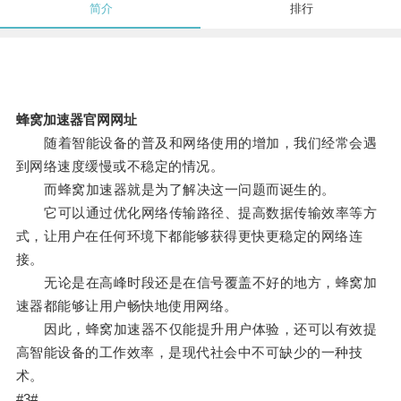
简介
排行
蜂窝加速器官网网址
随着智能设备的普及和网络使用的增加，我们经常会遇
到网络速度缓慢或不稳定的情况。
而蜂窝加速器就是为了解决这一问题而诞生的。
它可以通过优化网络传输路径、提高数据传输效率等方
式，让用户在任何环境下都能够获得更快更稳定的网络连
接。
无论是在高峰时段还是在信号覆盖不好的地方，蜂窝加
速器都能够让用户畅快地使用网络。
因此，蜂窝加速器不仅能提升用户体验，还可以有效提
高智能设备的工作效率，是现代社会中不可缺少的一种技
术。
#3#