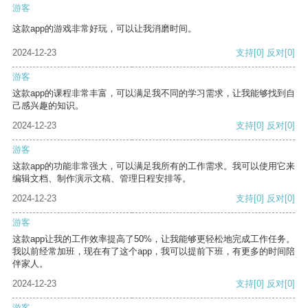
游客
这款app的游戏非常好玩，可以让我消磨时间。
2024-12-23
支持
[0]
反对
[0]
游客
这款app的课程非常丰富，可以满足我不同的学习需求，让我能够找到自
己感兴趣的知识。
2024-12-23
支持
[0]
反对
[0]
游客
这款app的功能非常强大，可以满足我所有的工作需求。我可以使用它来
编辑文档、制作演示文稿、管理日程安排等。
2024-12-23
支持
[0]
反对
[0]
游客
这款app让我的工作效率提高了50%，让我能够更轻松地完成工作任务。
我以前经常加班，现在有了这个app，我可以提前下班，有更多的时间陪
伴家人。
2024-12-23
支持
[0]
反对
[0]
游客