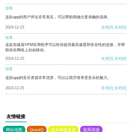
游客
这款app的用户评论非常真实，可以帮助我做出更准确的选择。
2024-12-23
支持
[0]
反对
[0]
游客
这款加速器VPM应用程序可以给你提供最高速度和安全性的连接，并帮
助你在网络上自由移动。
2024-12-23
支持
[0]
反对
[0]
游客
这款app的音乐资源非常优质，可以让我尽情享受音乐的魅力。
2024-12-23
支持
[0]
反对
[0]
友情链接
网站地图
QuickQ
旋风加速度器
旋风加速