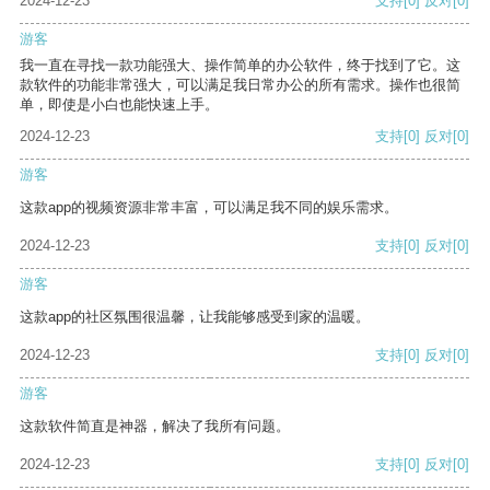
2024-12-23
支持
[0]
反对
[0]
游客
我一直在寻找一款功能强大、操作简单的办公软件，终于找到了它。这
款软件的功能非常强大，可以满足我日常办公的所有需求。操作也很简
单，即使是小白也能快速上手。
2024-12-23
支持
[0]
反对
[0]
游客
这款app的视频资源非常丰富，可以满足我不同的娱乐需求。
2024-12-23
支持
[0]
反对
[0]
游客
这款app的社区氛围很温馨，让我能够感受到家的温暖。
2024-12-23
支持
[0]
反对
[0]
游客
这款软件简直是神器，解决了我所有问题。
2024-12-23
支持
[0]
反对
[0]