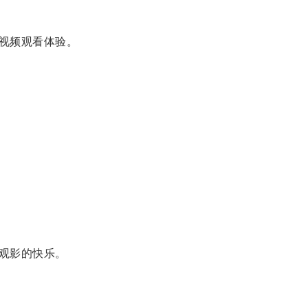
视频观看体验。
观影的快乐。