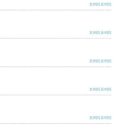
支持
[0]
反对
[0]
支持
[0]
反对
[0]
支持
[0]
反对
[0]
支持
[0]
反对
[0]
支持
[0]
反对
[0]