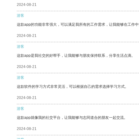
2024-08-21
游客
这款app的功能非常强大，可以满足我所有的工作需求，让我能够在工作
2024-08-21
游客
这款app是我社交的好帮手，让我能够与朋友保持联系，分享生活点滴。
2024-08-21
游客
这款软件的学习方式非常灵活，可以根据自己的需求选择学习方式。
2024-08-21
游客
这款app就像我的社交平台，让我能够与志同道合的朋友一起交流。
2024-08-21