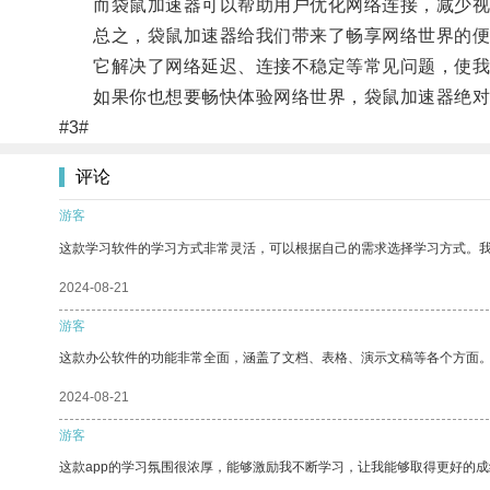
而袋鼠加速器可以帮助用户优化网络连接，减少视
总之，袋鼠加速器给我们带来了畅享网络世界的便
它解决了网络延迟、连接不稳定等常见问题，使我们
如果你也想要畅快体验网络世界，袋鼠加速器绝对
#3#
评论
游客
这款学习软件的学习方式非常灵活，可以根据自己的需求选择学习方式。
2024-08-21
游客
这款办公软件的功能非常全面，涵盖了文档、表格、演示文稿等各个方面
2024-08-21
游客
这款app的学习氛围很浓厚，能够激励我不断学习，让我能够取得更好的成