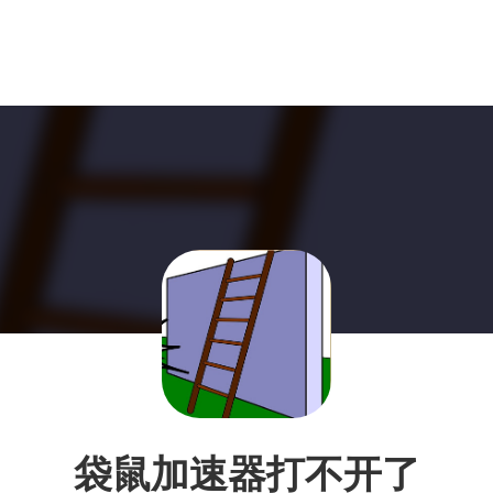
袋鼠加速器打不开了