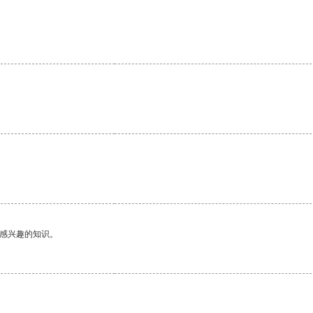
己感兴趣的知识。