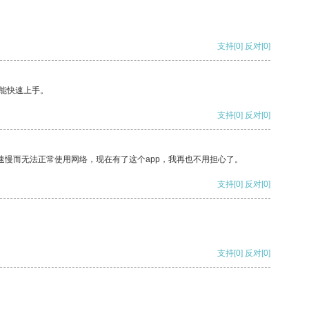
支持
[0]
反对
[0]
能快速上手。
支持
[0]
反对
[0]
速慢而无法正常使用网络，现在有了这个app，我再也不用担心了。
支持
[0]
反对
[0]
支持
[0]
反对
[0]