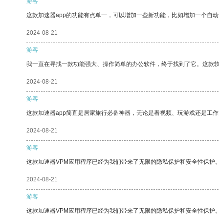
游客
这款加速器app的功能有点单一，可以增加一些新功能，比如增加一个自
2024-08-21
游客
我一直在寻找一款功能强大、操作简单的办公软件，终于找到了它。这款
2024-08-21
游客
这款加速器app简直是居家旅行必备神器，无论是看视频、玩游戏还是工
2024-08-21
游客
这款加速器VPM应用程序已经为我们带来了无限的隐私保护和安全性保护
2024-08-21
游客
这款加速器VPM应用程序已经为我们带来了无限的隐私保护和安全性保护