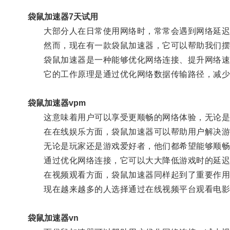
袋鼠加速器7天试用
大部分人在日常使用网络时，常常会遇到网络延迟、
然而，现在有一款袋鼠加速器，它可以帮助我们摆
袋鼠加速器是一种能够优化网络连接、提升网络速
它的工作原理是通过优化网络数据传输路径，减少
袋鼠加速器vpm
这意味着用户可以享受更顺畅的网络体验，无论是
在在线娱乐方面，袋鼠加速器可以帮助用户解决游
无论是玩家还是游戏爱好者，他们都希望能够顺畅
通过优化网络连接，它可以大大降低游戏时的延迟
在视频观看方面，袋鼠加速器同样起到了重要作用
现在越来越多的人选择通过在线视频平台观看电影、
袋鼠加速器vn