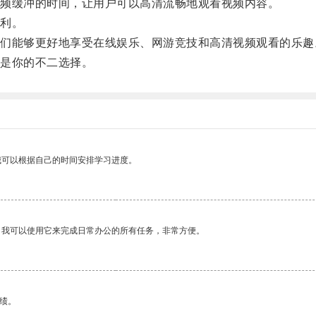
频缓冲的时间，让用户可以高清流畅地观看视频内容。
利。
能够更好地享受在线娱乐、网游竞技和高清视频观看的乐趣
是你的不二选择。
我可以根据自己的时间安排学习进度。
。我可以使用它来完成日常办公的所有任务，非常方便。
绩。