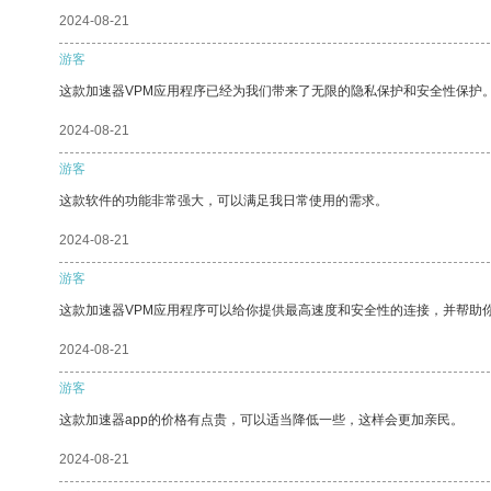
2024-08-21
游客
这款加速器VPM应用程序已经为我们带来了无限的隐私保护和安全性保护
2024-08-21
游客
这款软件的功能非常强大，可以满足我日常使用的需求。
2024-08-21
游客
这款加速器VPM应用程序可以给你提供最高速度和安全性的连接，并帮助
2024-08-21
游客
这款加速器app的价格有点贵，可以适当降低一些，这样会更加亲民。
2024-08-21