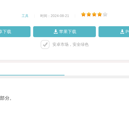
工具
|
时间：2024-08-21
|
卓下载
苹果下载
安卓市场，安全绿色
部分。