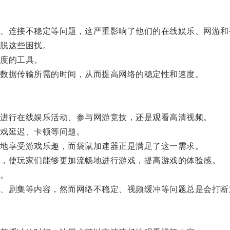
连接不稳定等问题，这严重影响了他们的在线娱乐、网游和
脱这些困扰。
度的工具。
数据传输所需的时间，从而提高网络的稳定性和速度。
进行在线娱乐活动、参与网游竞技，还是观看高清视频。
戏延迟、卡顿等问题。
地享受游戏乐趣，而袋鼠加速器正是满足了这一需求。
，使玩家们能够更加流畅地进行游戏，提高游戏的体验感。
。
剧集等内容，然而网络不稳定、视频缓冲等问题总是会打断