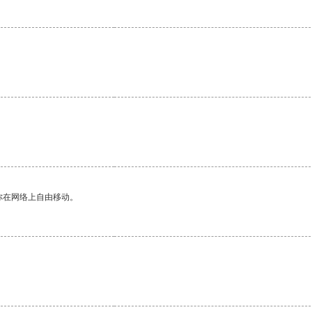
。
你在网络上自由移动。