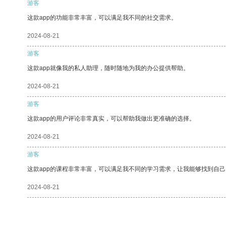
游客
这款app的功能非常丰富，可以满足我不同的社交需求。
2024-08-21
游客
这款app就像我的私人助理，随时随地为我的办公提供帮助。
2024-08-21
游客
这款app的用户评论非常真实，可以帮助我做出更准确的选择。
2024-08-21
游客
这款app的课程非常丰富，可以满足我不同的学习需求，让我能够找到自
2024-08-21