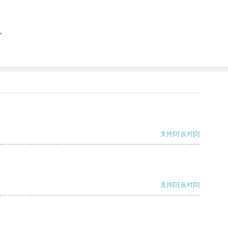
。
支持
[0]
反对
[0]
支持
[0]
反对
[0]