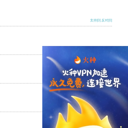
支持
[0]
反对
[0]
支持
[0]
反对
[0]
支持
[0]
反对
[0]
支持
[0]
反对
[0]