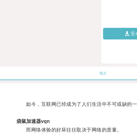
安
简介
如今，互联网已经成为了人们生活中不可或缺的一
袋鼠加速器vqn
而网络体验的好坏往往取决于网络的质量。