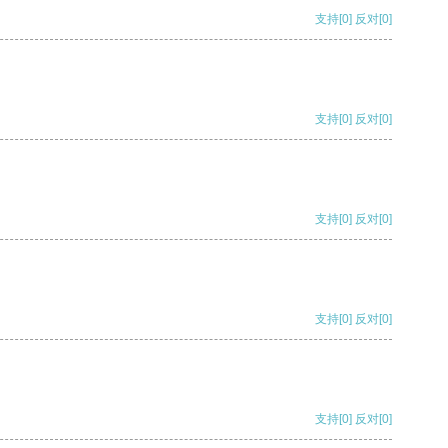
支持
[0]
反对
[0]
支持
[0]
反对
[0]
支持
[0]
反对
[0]
支持
[0]
反对
[0]
支持
[0]
反对
[0]