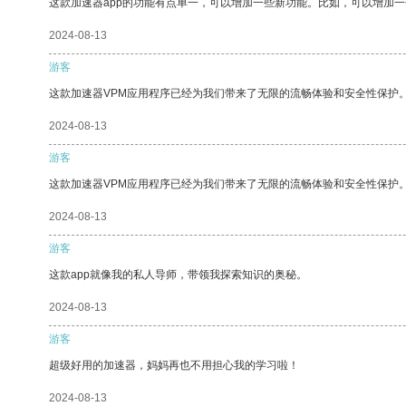
这款加速器app的功能有点单一，可以增加一些新功能。比如，可以增加
2024-08-13
游客
这款加速器VPM应用程序已经为我们带来了无限的流畅体验和安全性保护
2024-08-13
游客
这款加速器VPM应用程序已经为我们带来了无限的流畅体验和安全性保护
2024-08-13
游客
这款app就像我的私人导师，带领我探索知识的奥秘。
2024-08-13
游客
超级好用的加速器，妈妈再也不用担心我的学习啦！
2024-08-13