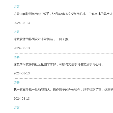
游客
这款app是我旅行的好帮手，让我能够轻松找到目的地，了解当地的风土人
2024-08-13
游客
这款软件的界面设计非常简洁，一目了然。
2024-08-13
游客
这款学习软件的社区氛围非常好，可以与其他学习者交流学习心得。
2024-08-13
游客
我一直在寻找一款功能强大、操作简单的办公软件，终于找到了它。这款
2024-08-13
游客