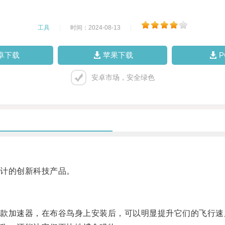
工具
|
时间：2024-08-13
|
卓下载
苹果下载
安卓市场，安全绿色
计的创新科技产品。
加速器，在布谷鸟身上安装后，可以明显提升它们的飞行速