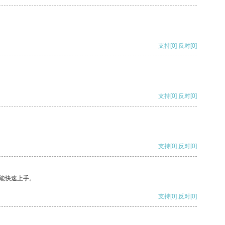
支持
[0]
反对
[0]
支持
[0]
反对
[0]
支持
[0]
反对
[0]
能快速上手。
支持
[0]
反对
[0]