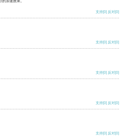
好的加速效果。
支持
[0]
反对
[0]
支持
[0]
反对
[0]
支持
[0]
反对
[0]
支持
[0]
反对
[0]
支持
[0]
反对
[0]