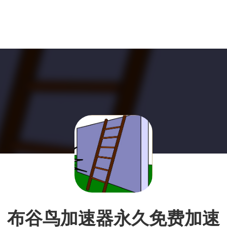
布谷鸟加速器永久免费加速