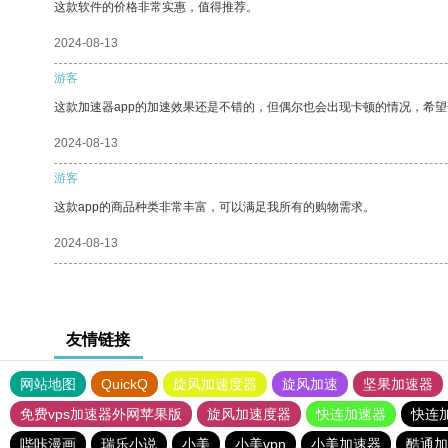
这款软件的价格非常实惠，值得推荐。
2024-08-13
游客
这款加速器app的加速效果还是不错的，但偶尔也会出现卡顿的情况，希
2024-08-13
游客
这款app的商品种类非常丰富，可以满足我所有的购物需求。
2024-08-13
友情链接
网站地图
QuickQ
旋风加速度器
旋风加速
坚果加速器
免费vps加速器外网苹果版
旋风加速度器
快连加速器
快连
哔咔漫画
瑞乐小说
小美
小美vpn
小美加速器
酷通加