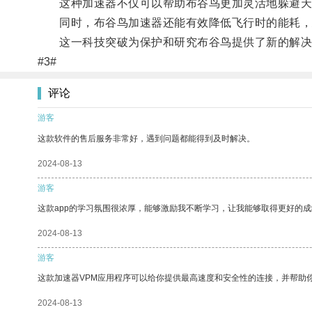
这种加速器不仅可以帮助布谷鸟更加灵活地躲避天
同时，布谷鸟加速器还能有效降低飞行时的能耗，
这一科技突破为保护和研究布谷鸟提供了新的解决
#3#
评论
游客
这款软件的售后服务非常好，遇到问题都能得到及时解决。
2024-08-13
游客
这款app的学习氛围很浓厚，能够激励我不断学习，让我能够取得更好的成
2024-08-13
游客
这款加速器VPM应用程序可以给你提供最高速度和安全性的连接，并帮助
2024-08-13