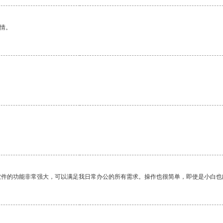
情。
软件的功能非常强大，可以满足我日常办公的所有需求。操作也很简单，即使是小白也