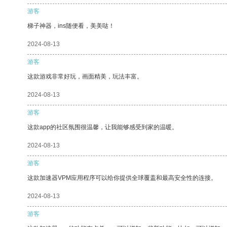
游客
梯子神器，ins随便看，美美哒！
2024-08-13
游客
这款游戏非常好玩，画面精美，玩法丰富。
2024-08-13
游客
这款app的社区氛围很温馨，让我能够感受到家的温暖。
2024-08-13
游客
这款加速器VPM应用程序可以给你提供全球覆盖和最高安全性的连接。
2024-08-13
游客