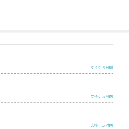
支持
[0]
反对
[0]
支持
[0]
反对
[0]
支持
[0]
反对
[0]