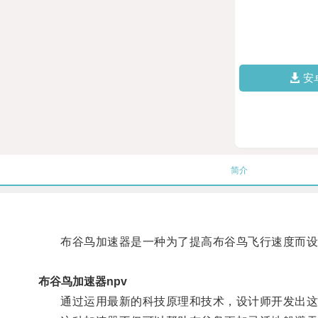
安
简介
布谷鸟加速器是一种为了提高布谷鸟飞行速度而设
布谷鸟加速器npv
通过运用最新的科技原理和技术，设计师开发出这款