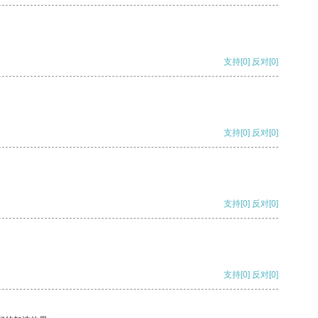
支持
[0]
反对
[0]
支持
[0]
反对
[0]
支持
[0]
反对
[0]
支持
[0]
反对
[0]