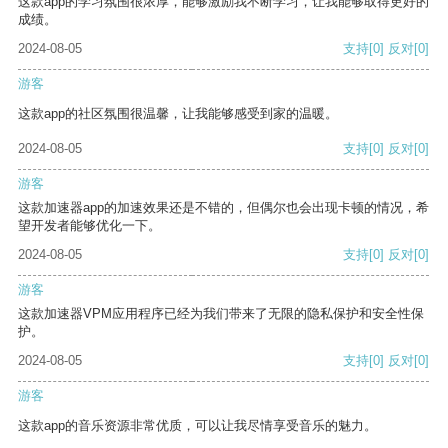
这款app的学习氛围很浓厚，能够激励我不断学习，让我能够取得更好的
成绩。
2024-08-05
支持
[0]
反对
[0]
游客
这款app的社区氛围很温馨，让我能够感受到家的温暖。
2024-08-05
支持
[0]
反对
[0]
游客
这款加速器app的加速效果还是不错的，但偶尔也会出现卡顿的情况，希
望开发者能够优化一下。
2024-08-05
支持
[0]
反对
[0]
游客
这款加速器VPM应用程序已经为我们带来了无限的隐私保护和安全性保
护。
2024-08-05
支持
[0]
反对
[0]
游客
这款app的音乐资源非常优质，可以让我尽情享受音乐的魅力。