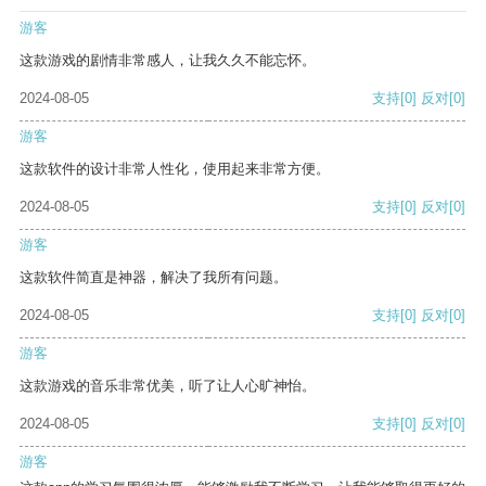
游客
这款游戏的剧情非常感人，让我久久不能忘怀。
2024-08-05
支持
[0]
反对
[0]
游客
这款软件的设计非常人性化，使用起来非常方便。
2024-08-05
支持
[0]
反对
[0]
游客
这款软件简直是神器，解决了我所有问题。
2024-08-05
支持
[0]
反对
[0]
游客
这款游戏的音乐非常优美，听了让人心旷神怡。
2024-08-05
支持
[0]
反对
[0]
游客